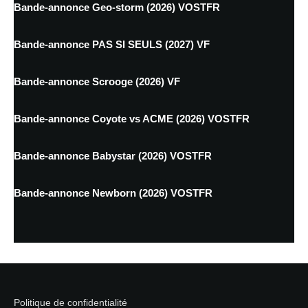
Bande-annonce Geo-storm (2026) VOSTFR
Bande-annonce PAS SI SEULS (2027) VF
Bande-annonce Scrooge (2026) VF
Bande-annonce Coyote vs ACME (2026) VOSTFR
Bande-annonce Babystar (2026) VOSTFR
Bande-annonce Newborn (2026) VOSTFR
Politique de confidentialité