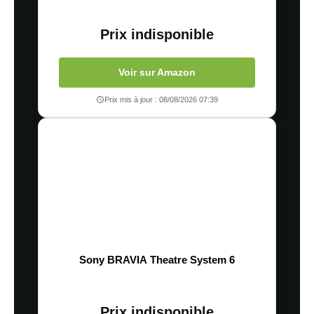
Prix indisponible
Voir sur Amazon
Prix mis à jour : 08/08/2026 07:39
Sony BRAVIA Theatre System 6
Prix indisponible