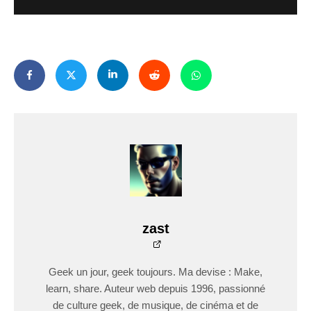
zast
Geek un jour, geek toujours. Ma devise : Make,
learn, share. Auteur web depuis 1996, passionné
de culture geek, de musique, de cinéma et de