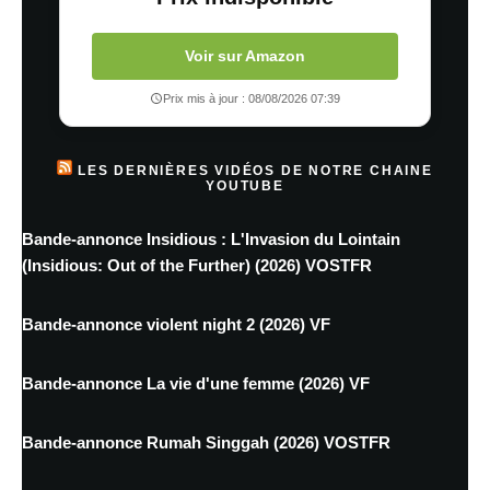
Voir sur Amazon
Prix mis à jour : 08/08/2026 07:39
LES DERNIÈRES VIDÉOS DE NOTRE CHAINE
YOUTUBE
Bande-annonce Insidious : L'Invasion du Lointain
(Insidious: Out of the Further) (2026) VOSTFR
Bande-annonce violent night 2 (2026) VF
Bande-annonce La vie d'une femme (2026) VF
Bande-annonce Rumah Singgah (2026) VOSTFR