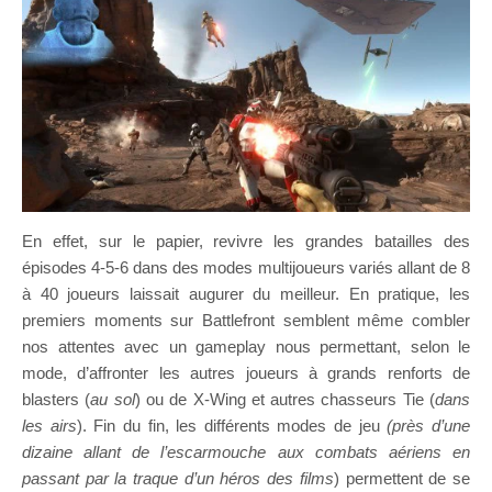
En effet, sur le papier, revivre les grandes batailles des
épisodes 4-5-6 dans des modes multijoueurs variés allant de 8
à 40 joueurs laissait augurer du meilleur. En pratique, les
premiers moments sur Battlefront semblent même combler
nos attentes avec un gameplay nous permettant, selon le
mode, d’affronter les autres joueurs à grands renforts de
blasters (
au sol
) ou de X-Wing et autres chasseurs Tie (
dans
les airs
). Fin du fin, les différents modes de jeu
(près d’une
dizaine allant de l’escarmouche aux combats aériens en
passant par la traque d’un héros des films
) permettent de se