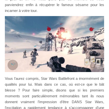
parviendrez enfin à récupérer le fameux sésame pour les
incarner à votre tour.
Vous l’aurez compris, Star Wars Battlefront a énormément de
qualités pour lui. Mais dans ce cas, où est-ce que le bât
blesse ? Pour faire simple, disons que si les premiers
moments sont particulièrement mémorables tant ils nous
donnent vraiment l’impression d’être DANS Star Wars,
l’excitation a rapidement tendance à s’accompagner d’une