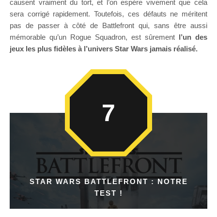
causent vraiment du tort, et l’on espère vivement que cela
sera corrigé rapidement. Toutefois, ces défauts ne méritent
pas de passer à côté de Battlefront qui, sans être aussi
mémorable qu’un Rogue Squadron, est sûrement
l’un des
jeux les plus fidèles à l’univers Star Wars jamais réalisé.
7
STAR WARS BATTLEFRONT : NOTRE
TEST !