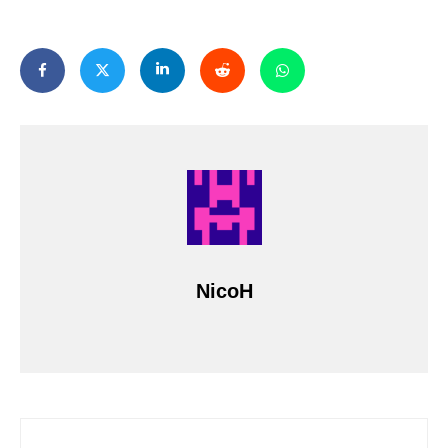
NicoH