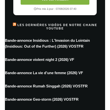
Prix mis à jour : 07/08/2026 07:40
LES DERNIÈRES VIDÉOS DE NOTRE CHAINE
YOUTUBE
Bande-annonce Insidious : L'Invasion du Lointain
(Insidious: Out of the Further) (2026) VOSTFR
Bande-annonce violent night 2 (2026) VF
Bande-annonce La vie d'une femme (2026) VF
Bande-annonce Rumah Singgah (2026) VOSTFR
Bande-annonce Geo-storm (2026) VOSTFR