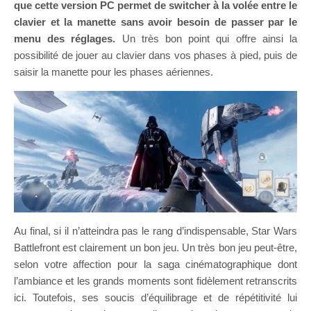
que cette version PC permet de switcher à la volée entre le
clavier et la manette sans avoir besoin de passer par le
menu des réglages.
Un très bon point qui offre ainsi la
possibilité de jouer au clavier dans vos phases à pied, puis de
saisir la manette pour les phases aériennes.
Au final, si il n’atteindra pas le rang d’indispensable, Star Wars
Battlefront est clairement un bon jeu. Un très bon jeu peut-être,
selon votre affection pour la saga cinématographique dont
l’ambiance et les grands moments sont fidèlement retranscrits
ici. Toutefois, ses soucis d’équilibrage et de répétitivité lui