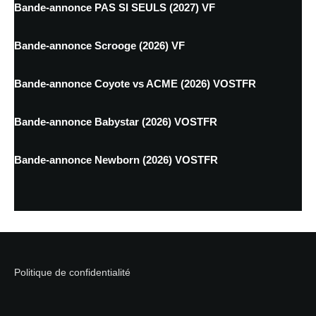
Bande-annonce PAS SI SEULS (2027) VF
Bande-annonce Scrooge (2026) VF
Bande-annonce Coyote vs ACME (2026) VOSTFR
Bande-annonce Babystar (2026) VOSTFR
Bande-annonce Newborn (2026) VOSTFR
Politique de confidentialité