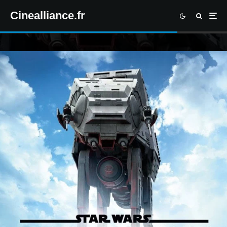
Cinealliance.fr