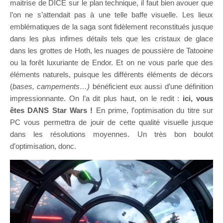
maitrise de DICE sur le plan technique, il faut bien avouer que
l’on ne s’attendait pas à une telle baffe visuelle. Les lieux
emblématiques de la saga sont fidèlement reconstitués jusque
dans les plus infimes détails tels que les cristaux de glace
dans les grottes de Hoth, les nuages de poussière de Tatooine
ou la forêt luxuriante de Endor. Et on ne vous parle que des
éléments naturels, puisque les différents éléments de décors
(
bases, campements…)
bénéficient eux aussi d’une définition
impressionnante. On l’a dit plus haut, on le redit :
ici, vous
êtes DANS Star Wars !
En prime, l’optimisation du titre sur
PC vous permettra de jouir de cette qualité visuelle jusque
dans les résolutions moyennes. Un très bon boulot
d’optimisation, donc.