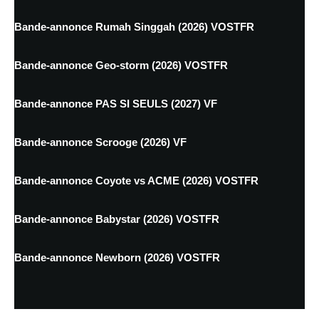
Bande-annonce Rumah Singgah (2026) VOSTFR
Bande-annonce Geo-storm (2026) VOSTFR
Bande-annonce PAS SI SEULS (2027) VF
Bande-annonce Scrooge (2026) VF
Bande-annonce Coyote vs ACME (2026) VOSTFR
Bande-annonce Babystar (2026) VOSTFR
Bande-annonce Newborn (2026) VOSTFR