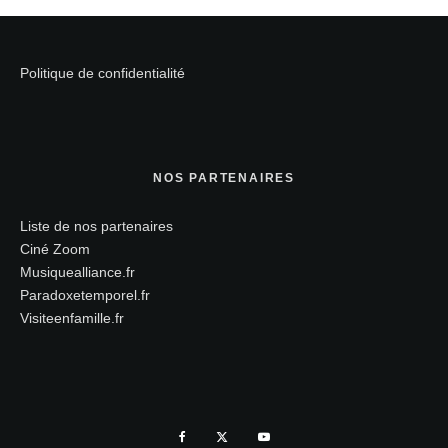
Politique de confidentialité
NOS PARTENAIRES
Liste de nos partenaires
Ciné Zoom
Musiquealliance.fr
Paradoxetemporel.fr
Visiteenfamille.fr