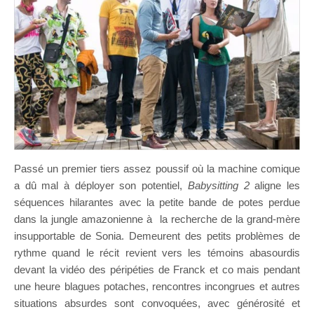
Passé un premier tiers assez poussif où la machine comique
a dû mal à déployer son potentiel,
Babysitting 2
aligne les
séquences hilarantes avec la petite bande de potes perdue
dans la jungle amazonienne à la recherche de la grand-mère
insupportable de Sonia. Demeurent des petits problèmes de
rythme quand le récit revient vers les témoins abasourdis
devant la vidéo des péripéties de Franck et co mais pendant
une heure blagues potaches, rencontres incongrues et autres
situations absurdes sont convoquées, avec générosité et