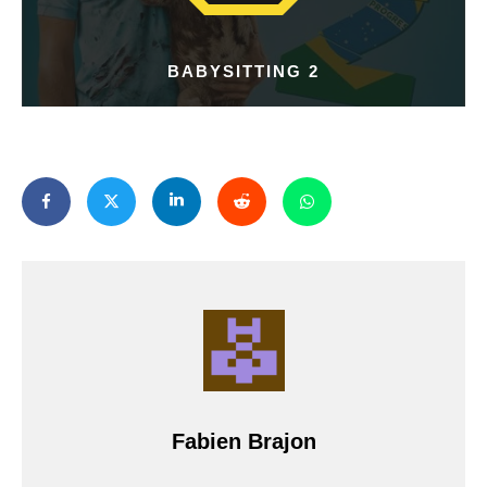
BABYSITTING 2
Fabien Brajon