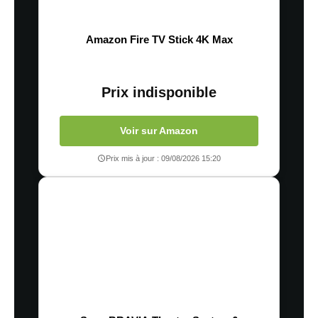
Amazon Fire TV Stick 4K Max
Prix indisponible
Voir sur Amazon
Prix mis à jour : 09/08/2026 15:20