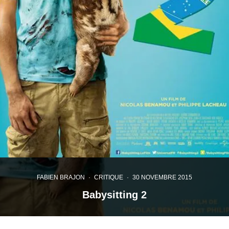
FABIEN BRAJON
·
CRITIQUE
·
30 NOVEMBRE 2015
Babysitting 2