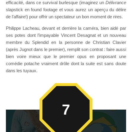
efficacité, dans ce survival burlesque (imaginez un
Délivrance
slapstick en found footage et vous aurez un aperçu du délire
de l’affaire!) pour offrir un spectateur un bon moment de rires.
Philippe Lacheau, devant et derrière la caméra, bien aidé par
ses potes dont l’impayable Vincent Desagnat et un nouveau
membre du Splendid en la personne de Christian Clavier
(après Jugnot dans le premier), remplit son contrat : faire aussi
bien voire mieux que le premier opus en proposant une
comédie potache vraiment drôle dont la suite est sans doute
dans les tuyaux.
7