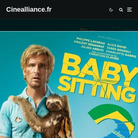
Cinealliance.fr