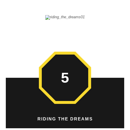
5
RIDING THE DREAMS