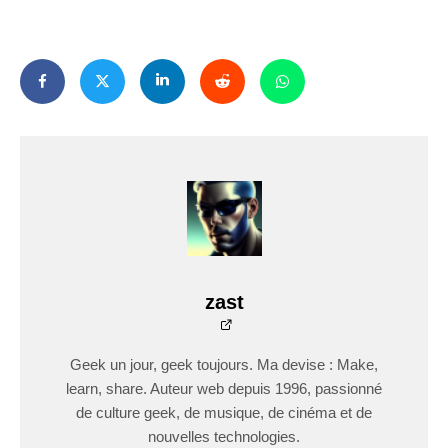
zast
Geek un jour, geek toujours. Ma devise : Make,
learn, share. Auteur web depuis 1996, passionné
de culture geek, de musique, de cinéma et de
nouvelles technologies.