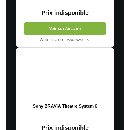
Prix indisponible
Voir sur Amazon
Prix mis à jour : 06/08/2026 07:30
Sony BRAVIA Theatre System 6
Prix indisponible