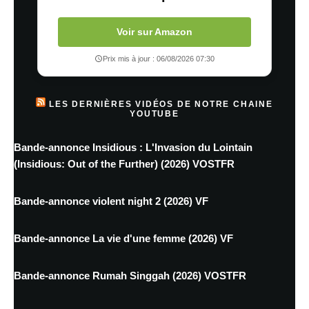
Voir sur Amazon
Prix mis à jour : 06/08/2026 07:30
LES DERNIÈRES VIDÉOS DE NOTRE CHAINE
YOUTUBE
Bande-annonce Insidious : L'Invasion du Lointain
(Insidious: Out of the Further) (2026) VOSTFR
Bande-annonce violent night 2 (2026) VF
Bande-annonce La vie d'une femme (2026) VF
Bande-annonce Rumah Singgah (2026) VOSTFR