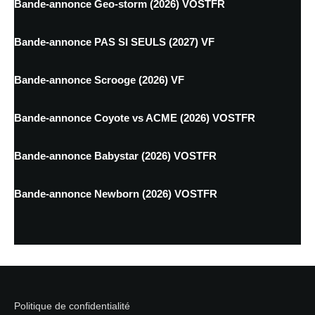
Bande-annonce Geo-storm (2026) VOSTFR
Bande-annonce PAS SI SEULS (2027) VF
Bande-annonce Scrooge (2026) VF
Bande-annonce Coyote vs ACME (2026) VOSTFR
Bande-annonce Babystar (2026) VOSTFR
Bande-annonce Newborn (2026) VOSTFR
Politique de confidentialité