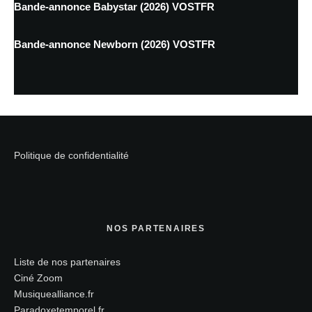
Bande-annonce Babystar (2026) VOSTFR
Bande-annonce Newborn (2026) VOSTFR
Politique de confidentialité
NOS PARTENAIRES
Liste de nos partenaires
Ciné Zoom
Musiquealliance.fr
Paradoxetemporel.fr