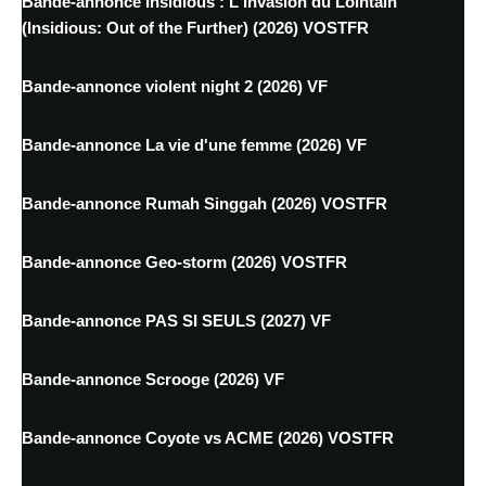
Bande-annonce Insidious : L'Invasion du Lointain
(Insidious: Out of the Further) (2026) VOSTFR
Bande-annonce violent night 2 (2026) VF
Bande-annonce La vie d'une femme (2026) VF
Bande-annonce Rumah Singgah (2026) VOSTFR
Bande-annonce Geo-storm (2026) VOSTFR
Bande-annonce PAS SI SEULS (2027) VF
Bande-annonce Scrooge (2026) VF
Bande-annonce Coyote vs ACME (2026) VOSTFR