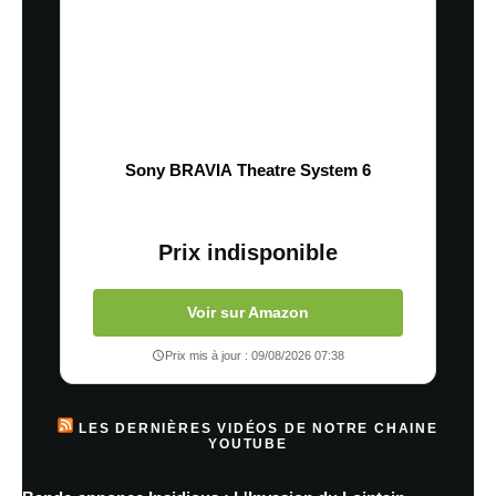
Sony BRAVIA Theatre System 6
Prix indisponible
Voir sur Amazon
Prix mis à jour : 09/08/2026 07:38
LES DERNIÈRES VIDÉOS DE NOTRE CHAINE
YOUTUBE