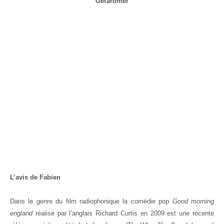
Gérardmer
L’avis de Fabien
Dans le genre du film radiophonique la comédie pop
Good morning
england
réalisé par l’anglais Richard Curtis en 2009 est une récente