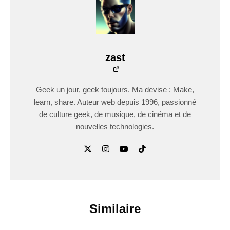
zast
Geek un jour, geek toujours. Ma devise : Make,
learn, share. Auteur web depuis 1996, passionné
de culture geek, de musique, de cinéma et de
nouvelles technologies.
Similaire