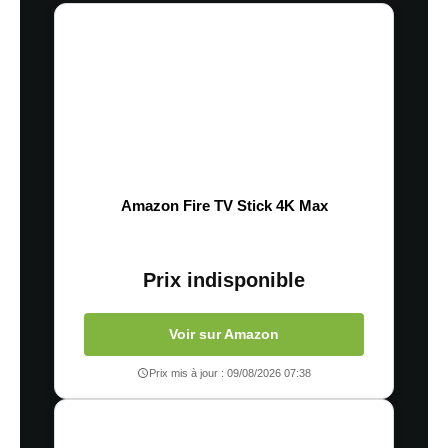
Amazon Fire TV Stick 4K Max
Prix indisponible
Voir sur Amazon
Prix mis à jour : 09/08/2026 07:38