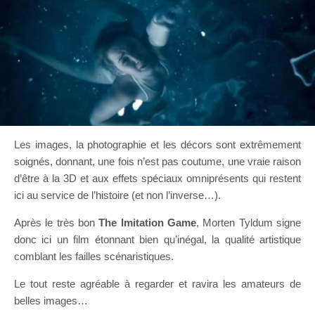
Les images, la photographie et les décors sont extrêmement
soignés, donnant, une fois n’est pas coutume, une vraie raison
d’être à la 3D et aux effets spéciaux omniprésents qui restent
ici au service de l’histoire (et non l’inverse…).
Après le très bon
The Imitation Game
, Morten Tyldum signe
donc ici un film étonnant bien qu’inégal, la qualité artistique
comblant les failles scénaristiques.
Le tout reste agréable à regarder et ravira les amateurs de
belles images…