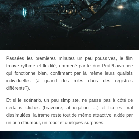
Passées les premières minutes un peu poussives, le film
trouve rythme et fluidité, emmené par le duo Pratt/Lawrence
qui fonctionne bien, confirmant par là même leurs qualités
individuelles (à quand des rôles dans des registres
différents?).
Et si le scénario, un peu simpliste, ne passe pas à côté de
certains clichés (bravoure, abnégation, …) et ficelles mal
dissimulées, la trame reste tout de même attractive, aidée par
un brin d’humour, un robot et quelques surprises.