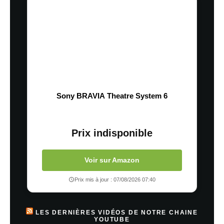
Sony BRAVIA Theatre System 6
Prix indisponible
Voir sur Amazon
Prix mis à jour : 07/08/2026 07:40
LES DERNIÈRES VIDÉOS DE NOTRE CHAINE
YOUTUBE