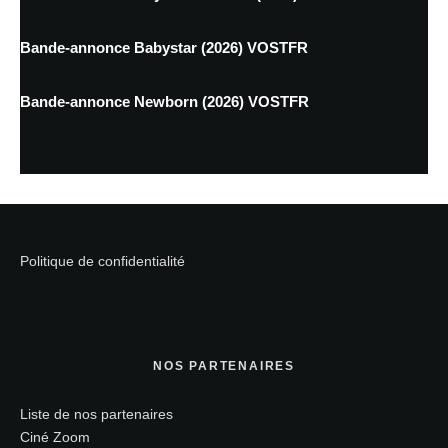
Bande-annonce Babystar (2026) VOSTFR
Bande-annonce Newborn (2026) VOSTFR
Politique de confidentialité
NOS PARTENAIRES
Liste de nos partenaires
Ciné Zoom