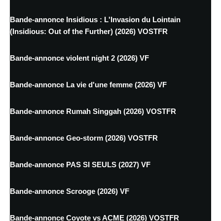
Bande-annonce Insidious : L'Invasion du Lointain
(Insidious: Out of the Further) (2026) VOSTFR
Bande-annonce violent night 2 (2026) VF
Bande-annonce La vie d'une femme (2026) VF
Bande-annonce Rumah Singgah (2026) VOSTFR
Bande-annonce Geo-storm (2026) VOSTFR
Bande-annonce PAS SI SEULS (2027) VF
Bande-annonce Scrooge (2026) VF
Bande-annonce Coyote vs ACME (2026) VOSTFR