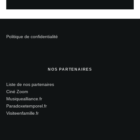
Politique de confidentialité
NOS PARTENAIRES
Liste de nos partenaires
Ciné Zoom
Musiquealliance.fr
Paradoxetemporel.fr
Visiteenfamille.fr