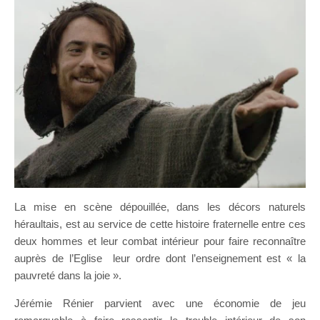
La mise en scène dépouillée, dans les décors naturels
héraultais, est au service de cette histoire fraternelle entre ces
deux hommes et leur combat intérieur pour faire reconnaître
auprès de l’Eglise leur ordre dont l’enseignement est « la
pauvreté dans la joie ».
Jérémie Rénier parvient avec une économie de jeu