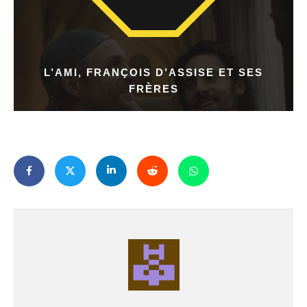
L’AMI, FRANÇOIS D’ASSISE ET SES
FRÈRES