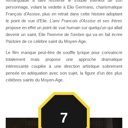
remarquable à faire ressentir le trouble intérieur de son
personnage, volant la vedette à Elio Germano, charismatique
François d’Assise, plus en retrait dans cette histoire adoptant
le point de vue d’Elie.
L’ami Francois d’Assise et ses frères
propose en effet un point de vue humain sur quelqu’un qui allait
devenir un saint, Elie l’homme de l’ombre qui va en fait écrire
l’histoire de ce célèbre saint du Moyen-Age.
Le film manque peut-être de souffle lyrique pour convaincre
totalement mais propose une approche dramatique
intéressante couplée à une direction artistique sobrement
pensée en adéquation avec son sujet, la figure d’un des plus
célèbres saints du Moyen-Age.
7