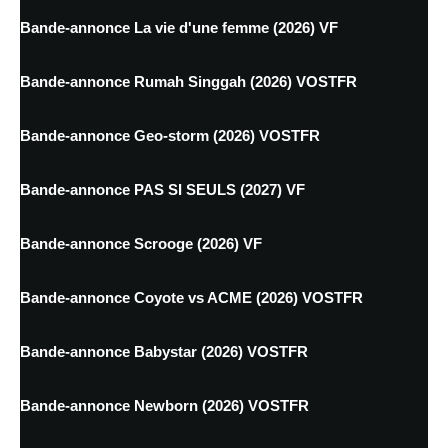
Bande-annonce La vie d'une femme (2026) VF
Bande-annonce Rumah Singgah (2026) VOSTFR
Bande-annonce Geo-storm (2026) VOSTFR
Bande-annonce PAS SI SEULS (2027) VF
Bande-annonce Scrooge (2026) VF
Bande-annonce Coyote vs ACME (2026) VOSTFR
Bande-annonce Babystar (2026) VOSTFR
Bande-annonce Newborn (2026) VOSTFR