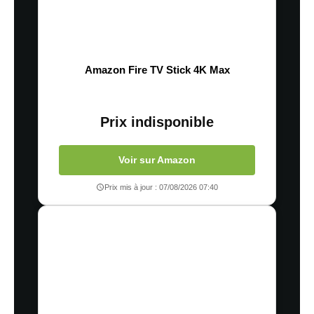
Amazon Fire TV Stick 4K Max
Prix indisponible
Voir sur Amazon
Prix mis à jour : 07/08/2026 07:40