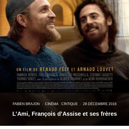
FABIEN BRAJON
·
CINÉMA
CRITIQUE
·
28 DÉCEMBRE 2016
L’Ami, François d’Assise et ses frères