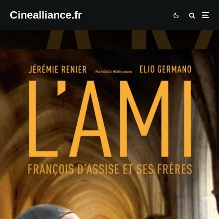
Cinealliance.fr