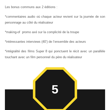
Les bonus communs aux 2 éditions :
*commentaires audio où chaque acteur revient sur la journée de son
personnage au côté du réalisateur
*making-of promo axé sur la complicité de la troupe
*intéressantes interviews (40’) de l’ensemble des acteurs
*intégralité des films Super 8 qui ponctuent le récit avec un parallèle
touchant avec un film personnel du père du réalisateur
5