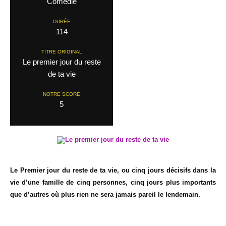
Comedie
DURÉE
114
TITRE ORIGINAL
Le premier jour du reste
de ta vie
NOTRE SCORE
5
Le Premier jour du reste de ta vie, ou cinq jours décisifs dans la
vie d’une famille de cinq personnes, cinq jours plus importants
que d’autres où plus rien ne sera jamais pareil le lendemain.