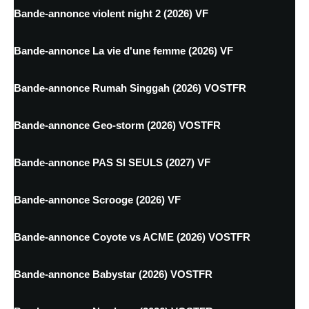
Bande-annonce violent night 2 (2026) VF
Bande-annonce La vie d'une femme (2026) VF
Bande-annonce Rumah Singgah (2026) VOSTFR
Bande-annonce Geo-storm (2026) VOSTFR
Bande-annonce PAS SI SEULS (2027) VF
Bande-annonce Scrooge (2026) VF
Bande-annonce Coyote vs ACME (2026) VOSTFR
Bande-annonce Babystar (2026) VOSTFR