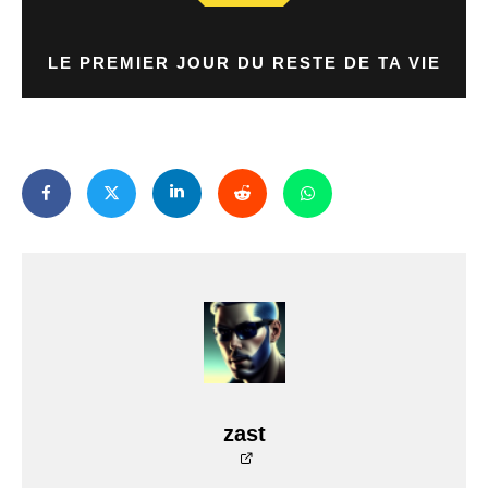
LE PREMIER JOUR DU RESTE DE TA VIE
zast