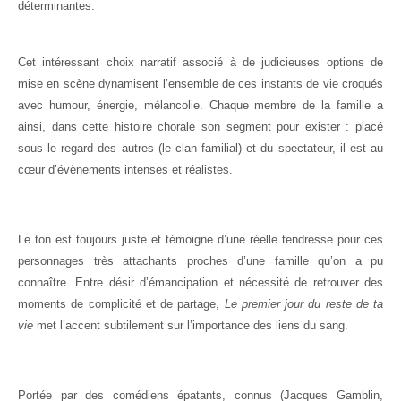
déterminantes.
Cet intéressant choix narratif associé à de judicieuses options de
mise en scène dynamisent l’ensemble de ces instants de vie croqués
avec humour, énergie, mélancolie. Chaque membre de la famille a
ainsi, dans cette histoire chorale son segment pour exister : placé
sous le regard des autres (le clan familial) et du spectateur, il est au
cœur d’évènements intenses et réalistes.
Le ton est toujours juste et témoigne d’une réelle tendresse pour ces
personnages très attachants proches d’une famille qu’on a pu
connaître. Entre désir d’émancipation et nécessité de retrouver des
moments de complicité et de partage,
Le premier jour du reste de ta
vie
met l’accent subtilement sur l’importance des liens du sang.
Portée par des comédiens épatants, connus (Jacques Gamblin,