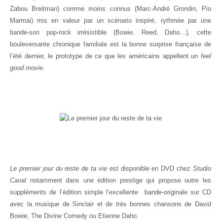
Zabou Breitman) comme moins connus (Marc-André Grondin, Pio
Marmai) mis en valeur par un scénario inspiré, rythmée par une
bande-son pop-rock irrésistible (Bowie, Reed, Daho…), cette
bouleversante chronique familiale est la bonne surprise française de
l’été dernier, le prototype de ce que les américains appellent un
feel
good movie
.
Le premier jour du reste de ta vie
est disponible en DVD chez
Studio
Canal
notamment dans une édition prestige qui propose outre les
suppléments de l’édition simple l’excellente bande-originale sur CD
avec la musique de Sinclair et de très bonnes chansons de David
Bowie, The Divine Comedy ou Etienne Daho.