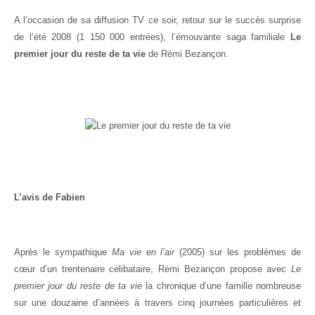
A l’occasion de sa diffusion TV ce soir, retour sur le succès surprise
de l’été 2008 (1 150 000 entrées), l’émouvante saga familiale
Le
premier jour du reste de ta vie
de Rémi Bezançon.
L’avis de Fabien
Après le sympathique
Ma vie en l’air
(2005) sur les problèmes de
cœur d’un trentenaire célibataire, Rémi Bezançon propose avec
Le
premier jour du reste de ta vie
la chronique d’une famille nombreuse
sur une douzaine d’années à travers cinq journées particulières et