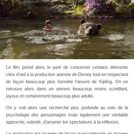
Le film prend alors le parti de conserver certains éléments
clins d’œil à la production animée de Disney tout en respectant
de façon beaucoup plus honnête l’œuvre de Kipling. On se
retrouve alors dans un univers beaucoup moins scintillant,
joyeux et certainement beaucoup plus adulte.
On y voit alors une recherche plus profonde au sein de la
psychologie des personnages mais également une véritable
approche, volonté, d’amener les spectateurs à la réflexion.
La production est tournée de façon quasi-intégrale en images