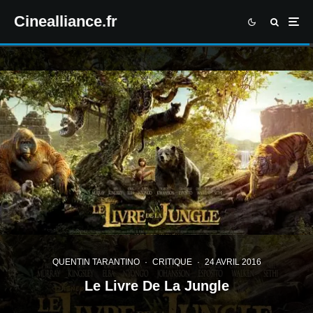
Cinealliance.fr
QUENTIN TARANTINO
·
CRITIQUE
·
24 AVRIL 2016
Le Livre De La Jungle