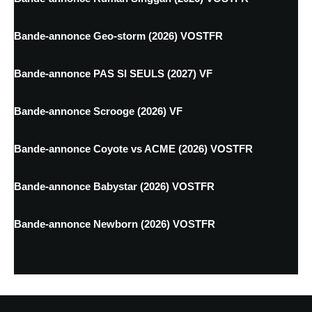
Bande-annonce Geo-storm (2026) VOSTFR
Bande-annonce PAS SI SEULS (2027) VF
Bande-annonce Scrooge (2026) VF
Bande-annonce Coyote vs ACME (2026) VOSTFR
Bande-annonce Babystar (2026) VOSTFR
Bande-annonce Newborn (2026) VOSTFR