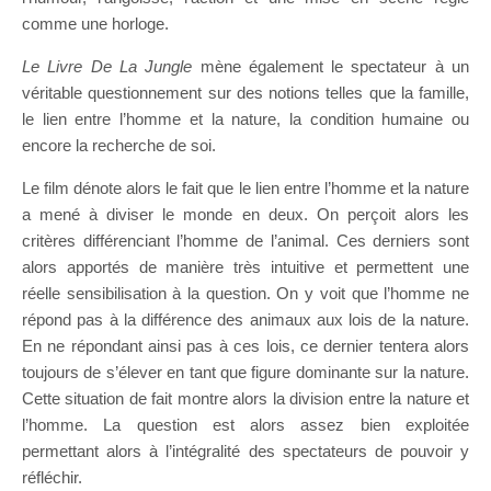
comme une horloge.
Le Livre De La Jungle
mène également le spectateur à un
véritable questionnement sur des notions telles que la famille,
le lien entre l’homme et la nature, la condition humaine ou
encore la recherche de soi.
Le film dénote alors le fait que le lien entre l’homme et la nature
a mené à diviser le monde en deux. On perçoit alors les
critères différenciant l’homme de l’animal. Ces derniers sont
alors apportés de manière très intuitive et permettent une
réelle sensibilisation à la question. On y voit que l’homme ne
répond pas à la différence des animaux aux lois de la nature.
En ne répondant ainsi pas à ces lois, ce dernier tentera alors
toujours de s’élever en tant que figure dominante sur la nature.
Cette situation de fait montre alors la division entre la nature et
l’homme. La question est alors assez bien exploitée
permettant alors à l’intégralité des spectateurs de pouvoir y
réfléchir.