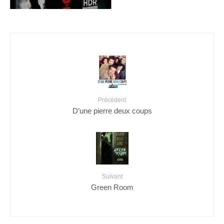
Précédent
D’une pierre deux coups
Suivant
Green Room