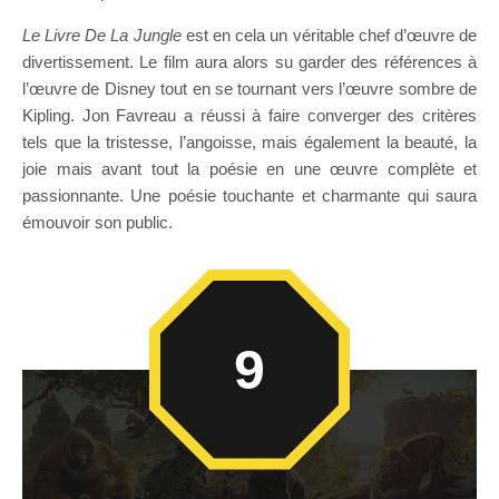
Le Livre De La Jungle
est en cela un véritable chef d’œuvre de
divertissement. Le film aura alors su garder des références à
l’œuvre de Disney tout en se tournant vers l’œuvre sombre de
Kipling. Jon Favreau a réussi à faire converger des critères
tels que la tristesse, l’angoisse, mais également la beauté, la
joie mais avant tout la poésie en une œuvre complète et
passionnante. Une poésie touchante et charmante qui saura
émouvoir son public.
9