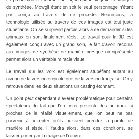
de synthèse, Mowgli étant en soit le seul personnage n’étant
pas conçu au travers de ce procédé. Néanmoins, la
technologie utilisée au travers de ces images est tout juste
stupéfiante. On se surprend parfois alors à se demander si les
animaux en sont finalement réels. Le travail pour la 3D est
également conçu avec un grand soin, le fait d’avoir recours
aux images de synthèse de manière presque omniprésente
permet alors un véritable miracle visuel.
Le travail sur les voix est également stupéfiant autant au
niveau de la version originale que de la version française. On y
retrouve dans les deux situations un casting étonnant.
Un point peut cependant s’avérer problématique pour certains
spectateurs du fait que l’on nous présente des animaux si
proches de la réalité visuellement, que l’on peut ne pas
parvenir à accepter qu’ils puissent prendre la parole de
manière si aisée. Il faudra alors, dans ces conditions, se
laisser porter par la magie de l’œuvre.