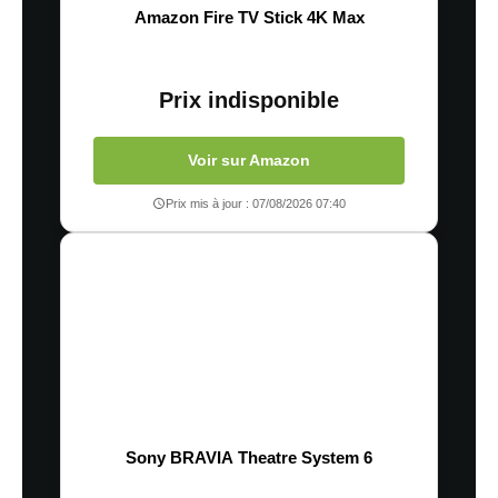
Amazon Fire TV Stick 4K Max
Prix indisponible
Voir sur Amazon
Prix mis à jour : 07/08/2026 07:40
Sony BRAVIA Theatre System 6