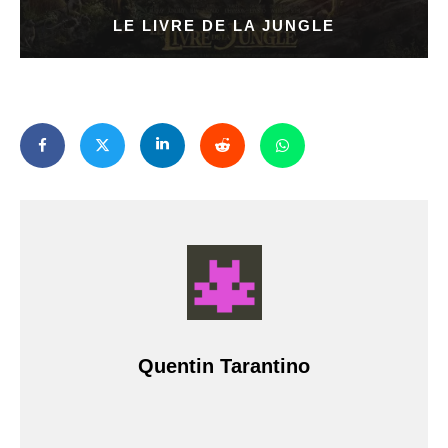
LE LIVRE DE LA JUNGLE
Quentin Tarantino