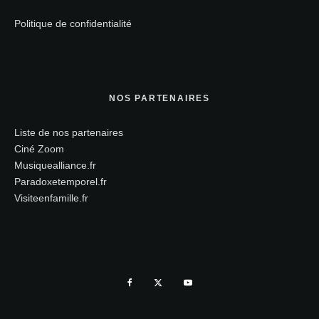
Politique de confidentialité
NOS PARTENAIRES
Liste de nos partenaires
Ciné Zoom
Musiquealliance.fr
Paradoxetemporel.fr
Visiteenfamille.fr