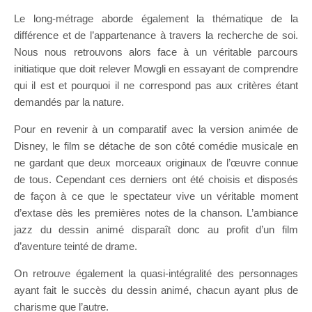
Le long-métrage aborde également la thématique de la
différence et de l’appartenance à travers la recherche de soi.
Nous nous retrouvons alors face à un véritable parcours
initiatique que doit relever Mowgli en essayant de comprendre
qui il est et pourquoi il ne correspond pas aux critères étant
demandés par la nature.
Pour en revenir à un comparatif avec la version animée de
Disney, le film se détache de son côté comédie musicale en
ne gardant que deux morceaux originaux de l’œuvre connue
de tous. Cependant ces derniers ont été choisis et disposés
de façon à ce que le spectateur vive un véritable moment
d’extase dès les premières notes de la chanson. L’ambiance
jazz du dessin animé disparaît donc au profit d’un film
d’aventure teinté de drame.
On retrouve également la quasi-intégralité des personnages
ayant fait le succès du dessin animé, chacun ayant plus de
charisme que l’autre.