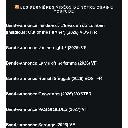
LES DERNIÈRES VIDÉOS DE NOTRE CHAINE
YOUTUBE
Bande-annonce Insidious : L'Invasion du Lointain
(Insidious: Out of the Further) (2026) VOSTFR
Bande-annonce violent night 2 (2026) VF
Bande-annonce La vie d'une femme (2026) VF
Bande-annonce Rumah Singgah (2026) VOSTFR
Bande-annonce Geo-storm (2026) VOSTFR
Bande-annonce PAS SI SEULS (2027) VF
Bande-annonce Scrooge (2026) VF