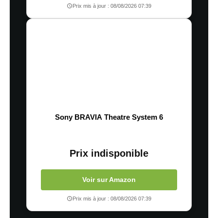
Prix mis à jour : 08/08/2026 07:39
Sony BRAVIA Theatre System 6
Prix indisponible
Voir sur Amazon
Prix mis à jour : 08/08/2026 07:39