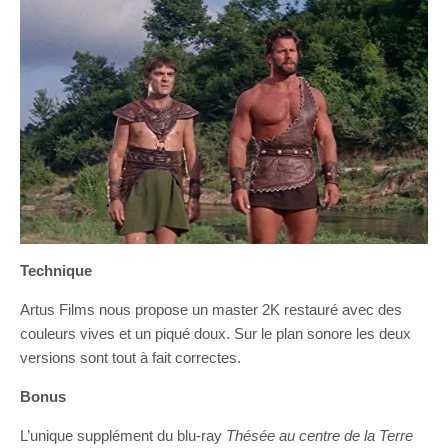
Technique
Artus Films nous propose un master 2K restauré avec des
couleurs vives et un piqué doux. Sur le plan sonore les deux
versions sont tout à fait correctes.
Bonus
L’unique supplément du blu-ray
Thésée au centre de la Terre