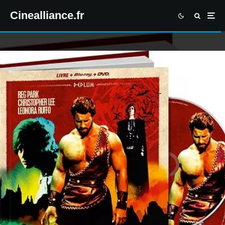
Cinealliance.fr