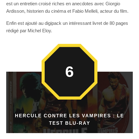
est un entretien croisé riches en anecdotes avec Giorgio
Ardisson, historien du cinéma et Fabio Melleli, acteur du film.
Enfin est ajouté au digipack un intéressant livret de 80 pages
rédigé par Michel Eloy.
6
HERCULE CONTRE LES VAMPIRES : LE
TEST BLU-RAY