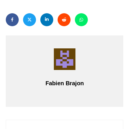
Fabien Brajon