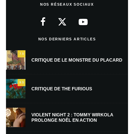
NOS RÉSEAUX SOCIAUX
NOS DERNIERS ARTICLES
7.5
CRITIQUE DE LE MONSTRE DU PLACARD
9.5
CRITIQUE DE THE FURIOUS
VIOLENT NIGHT 2 : TOMMY WIRKOLA
PROLONGE NOËL EN ACTION