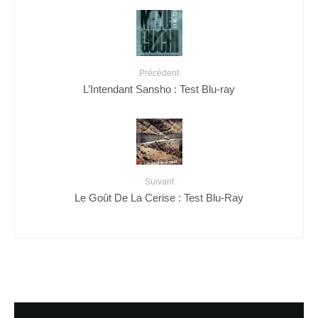
Précédent
L’Intendant Sansho : Test Blu-ray
Suivant
Le Goût De La Cerise : Test Blu-Ray