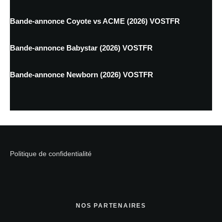
Bande-annonce Coyote vs ACME (2026) VOSTFR
Bande-annonce Babystar (2026) VOSTFR
Bande-annonce Newborn (2026) VOSTFR
Politique de confidentialité
NOS PARTENAIRES