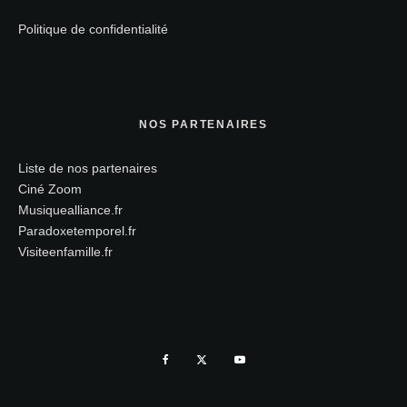
Politique de confidentialité
NOS PARTENAIRES
Liste de nos partenaires
Ciné Zoom
Musiquealliance.fr
Paradoxetemporel.fr
Visiteenfamille.fr