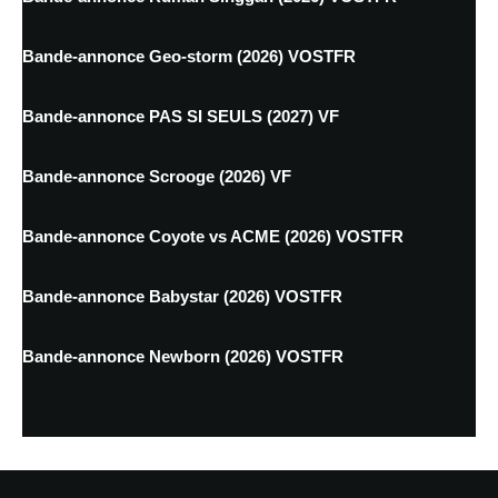
Bande-annonce Geo-storm (2026) VOSTFR
Bande-annonce PAS SI SEULS (2027) VF
Bande-annonce Scrooge (2026) VF
Bande-annonce Coyote vs ACME (2026) VOSTFR
Bande-annonce Babystar (2026) VOSTFR
Bande-annonce Newborn (2026) VOSTFR