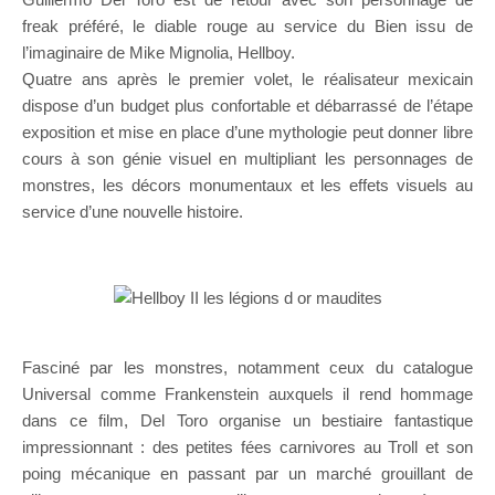
freak préféré, le diable rouge au service du Bien issu de
l’imaginaire de Mike Mignolia, Hellboy.
Quatre ans après le premier volet, le réalisateur mexicain
dispose d’un budget plus confortable et débarrassé de l’étape
exposition et mise en place d’une mythologie peut donner libre
cours à son génie visuel en multipliant les personnages de
monstres, les décors monumentaux et les effets visuels au
service d’une nouvelle histoire.
Fasciné par les monstres, notamment ceux du catalogue
Universal comme Frankenstein auxquels il rend hommage
dans ce film, Del Toro organise un bestiaire fantastique
impressionnant : des petites fées carnivores au Troll et son
poing mécanique en passant par un marché grouillant de