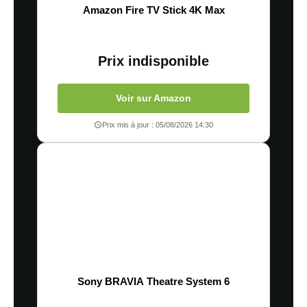
Amazon Fire TV Stick 4K Max
Prix indisponible
Voir sur Amazon
Prix mis à jour : 05/08/2026 14:30
Sony BRAVIA Theatre System 6