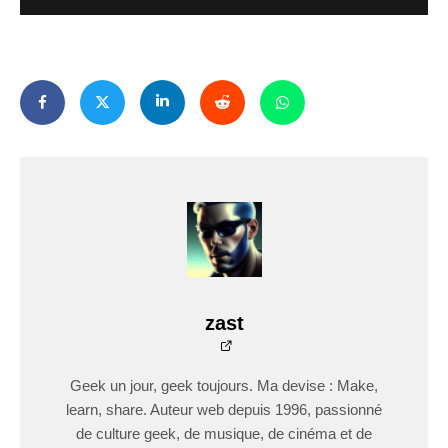
zast
Geek un jour, geek toujours. Ma devise : Make,
learn, share. Auteur web depuis 1996, passionné
de culture geek, de musique, de cinéma et de