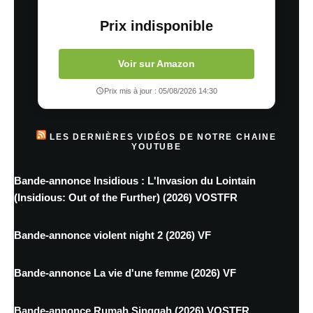
Prix indisponible
Voir sur Amazon
Prix mis à jour : 05/08/2026 14:30
LES DERNIÈRES VIDÉOS DE NOTRE CHAINE
YOUTUBE
Bande-annonce Insidious : L'Invasion du Lointain
(Insidious: Out of the Further) (2026) VOSTFR
Bande-annonce violent night 2 (2026) VF
Bande-annonce La vie d'une femme (2026) VF
Bande-annonce Rumah Singgah (2026) VOSTFR