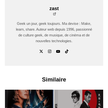
zast
Geek un jour, geek toujours. Ma devise : Make,
learn, share. Auteur web depuis 1996, passionné
de culture geek, de musique, de cinéma et de
nouvelles technologies.
Similaire