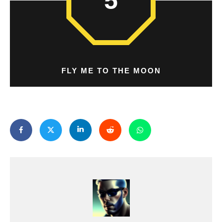
5
FLY ME TO THE MOON