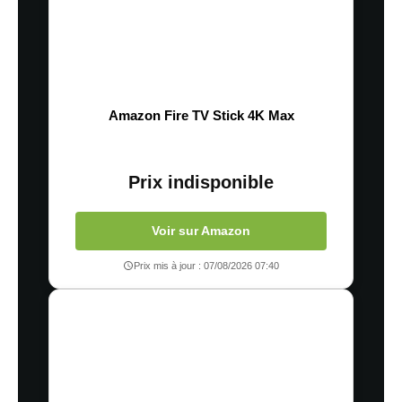
Amazon Fire TV Stick 4K Max
Prix indisponible
Voir sur Amazon
Prix mis à jour : 07/08/2026 07:40