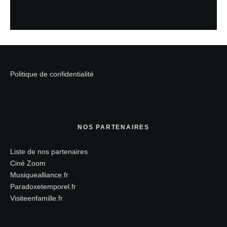
Politique de confidentialité
NOS PARTENAIRES
Liste de nos partenaires
Ciné Zoom
Musiquealliance.fr
Paradoxetemporel.fr
Visiteenfamille.fr