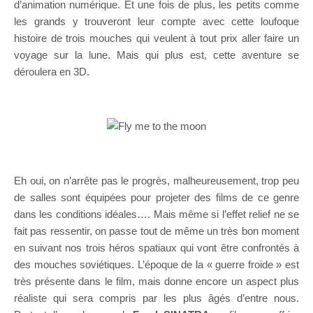
d’animation numérique. Et une fois de plus, les petits comme
les grands y trouveront leur compte avec cette loufoque
histoire de trois mouches qui veulent à tout prix aller faire un
voyage sur la lune. Mais qui plus est, cette aventure se
déroulera en 3D.
Eh oui, on n’arrête pas le progrès, malheureusement, trop peu
de salles sont équipées pour projeter des films de ce genre
dans les conditions idéales…. Mais même si l’effet relief ne se
fait pas ressentir, on passe tout de même un très bon moment
en suivant nos trois héros spatiaux qui vont être confrontés à
des mouches soviétiques. L’époque de la « guerre froide » est
très présente dans le film, mais donne encore un aspect plus
réaliste qui sera compris par les plus âgés d’entre nous.