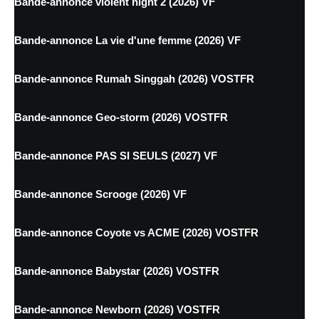
Bande-annonce violent night 2 (2026) VF
Bande-annonce La vie d'une femme (2026) VF
Bande-annonce Rumah Singgah (2026) VOSTFR
Bande-annonce Geo-storm (2026) VOSTFR
Bande-annonce PAS SI SEULS (2027) VF
Bande-annonce Scrooge (2026) VF
Bande-annonce Coyote vs ACME (2026) VOSTFR
Bande-annonce Babystar (2026) VOSTFR
Bande-annonce Newborn (2026) VOSTFR