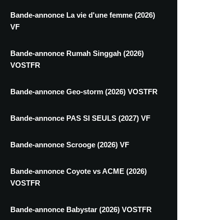
Bande-annonce La vie d'une femme (2026)
VF
Bande-annonce Rumah Singgah (2026)
VOSTFR
Bande-annonce Geo-storm (2026) VOSTFR
Bande-annonce PAS SI SEULS (2027) VF
Bande-annonce Scrooge (2026) VF
Bande-annonce Coyote vs ACME (2026)
VOSTFR
Bande-annonce Babystar (2026) VOSTFR