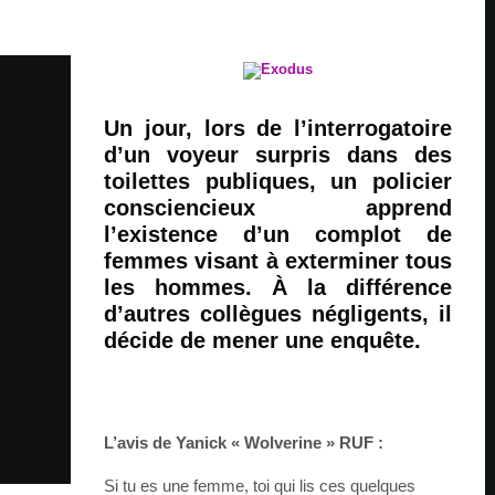
Un jour, lors de l’interrogatoire
d’un voyeur surpris dans des
toilettes publiques, un policier
consciencieux apprend
l’existence d’un complot de
femmes visant à exterminer tous
les hommes. À la différence
d’autres collègues négligents, il
décide de mener une enquête.
L’avis de Yanick « Wolverine » RUF :
Si tu es une femme, toi qui lis ces quelques