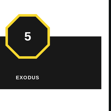
5
EXODUS