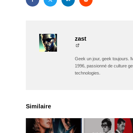
zast
Geek un jour, geek toujours. 
1996, passionné de culture ge
technologies.
Similaire