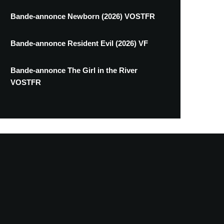
Bande-annonce Newborn (2026) VOSTFR
Bande-annonce Resident Evil (2026) VF
Bande-annonce The Girl in the River
VOSTFR