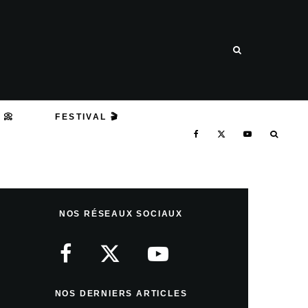
 📀
FESTIVAL 🎬
NOS RÉSEAUX SOCIAUX
NOS DERNIERS ARTICLES