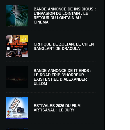
BANDE ANNONCE DE INSIDIOUS :
L’INVASION DU LOINTAIN : LE
RETOUR DU LOINTAIN AU
CINÉMA
7.5
CRITIQUE DE ZOLTAN, LE CHIEN
SANGLANT DE DRACULA
BANDE ANNONCE DE IT ENDS :
LE ROAD TRIP D’HORREUR
EXISTENTIEL D’ALEXANDER
ULLOM
ESTIVALES 2026 DU FILM
ARTISANAL : LE JURY