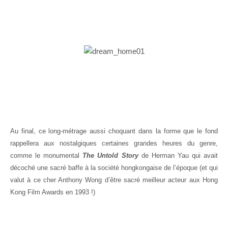
Au final, ce long-métrage aussi choquant dans la forme que le fond
rappellera aux nostalgiques certaines grandes heures du genre,
comme le monumental
The Untold Story
de Herman Yau qui avait
décoché une sacré baffe à la société hongkongaise de l’époque (et qui
valut à ce cher Anthony Wong d’être sacré meilleur acteur aux Hong
Kong Film Awards en 1993 !)