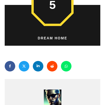
5
DREAM HOME