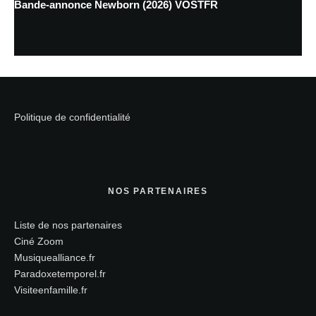
Bande-annonce Newborn (2026) VOSTFR
Politique de confidentialité
NOS PARTENAIRES
Liste de nos partenaires
Ciné Zoom
Musiquealliance.fr
Paradoxetemporel.fr
Visiteenfamille.fr