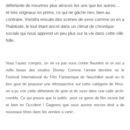
déferlante de meurtres plus atroces les uns que les autres…
et très originaux en prime, ce qui ne gâche rien, bien au
contraire. Viendra ensuite des scènes de sexe comme on en a
l’habitude, le tout étant ancré dans un climat de chronique
sociale qui nous apprend un peu plus sur la vie dans cette ville
folle.
Vous l’aurez compris, on ne va pas vous conter fleurette et on est a
mille lieues des studios Disney. Comme l’année dernière où le
Festival International du Film Fantastique de Neuchâtel avait eu le
bon gout de proposer une rétrospective sur cette catégorie de films,
on a pu voir cette déferlante de gore et de sexe dans une salle archi-
comble. Ce qui prouve que le public pour ce genre de film existe bel
et bien en Occident ! Gageons que nous aurons encore droit a de
nouveaux titres dans les années a venir…