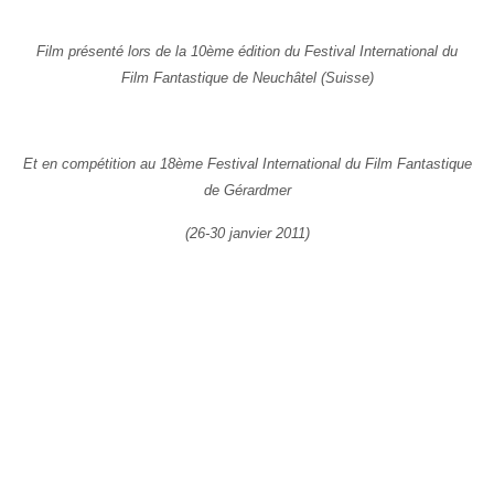
Film présenté lors de la 10ème édition du Festival International du
Film Fantastique de Neuchâtel (Suisse)
Et en compétition au 18ème Festival International du Film Fantastique
de Gérardmer
(26-30 janvier 2011)