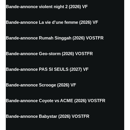
Bande-annonce violent night 2 (2026) VF
Bande-annonce La vie d'une femme (2026) VF
Bande-annonce Rumah Singgah (2026) VOSTFR
Bande-annonce Geo-storm (2026) VOSTFR
Bande-annonce PAS SI SEULS (2027) VF
Bande-annonce Scrooge (2026) VF
Bande-annonce Coyote vs ACME (2026) VOSTFR
Bande-annonce Babystar (2026) VOSTFR