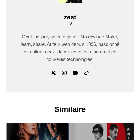
zast
Geek un jour, geek toujours. Ma devise : Make,
learn, share. Auteur web depuis 1996, passionné
de culture geek, de musique, de cinéma et de
nouvelles technologies.
Similaire