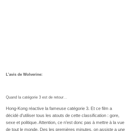
L’avis de Wolverine:
Quand la catégorie 3 est de retour…
Hong-Kong réactive la fameuse catégorie 3. Et ce film a
décidé d’utiliser tous les atouts de cette classification : gore,
sexe et politique. Attention, ce n’est donc pas à mettre à la vue
de tout le monde. Des les premières minutes, on assiste a une