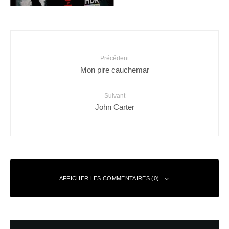
Précédent
Mon pire cauchemar
Suivant
John Carter
AFFICHER LES COMMENTAIRES (0)