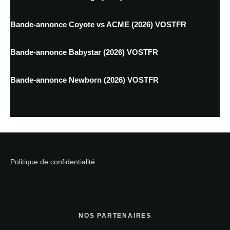
Bande-annonce Coyote vs ACME (2026) VOSTFR
Bande-annonce Babystar (2026) VOSTFR
Bande-annonce Newborn (2026) VOSTFR
Politique de confidentialité
NOS PARTENAIRES