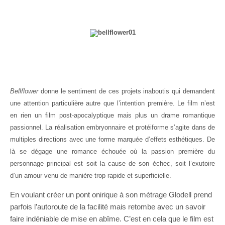
Bellflower
donne le sentiment de ces projets inaboutis qui demandent
une attention particulière autre que l’intention première. Le film n’est
en rien un film post-apocalyptique mais plus un drame romantique
passionnel. La réalisation embryonnaire et protéiforme s’agite dans de
multiples directions avec une forme marquée d’effets esthétiques. De
là se dégage une romance échouée où la passion première du
personnage principal est soit la cause de son échec, soit l’exutoire
d’un amour venu de manière trop rapide et superficielle.
En voulant créer un pont onirique à son métrage Glodell prend
parfois l’autoroute de la facilité mais retombe avec un savoir
faire indéniable de mise en abîme. C’est en cela que le film est