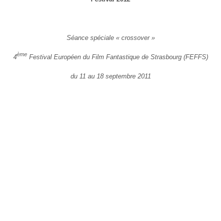
Séance spéciale « crossover »
ème
4
Festival Européen du Film Fantastique de Strasbourg (FEFFS)
du 11 au 18 septembre 2011