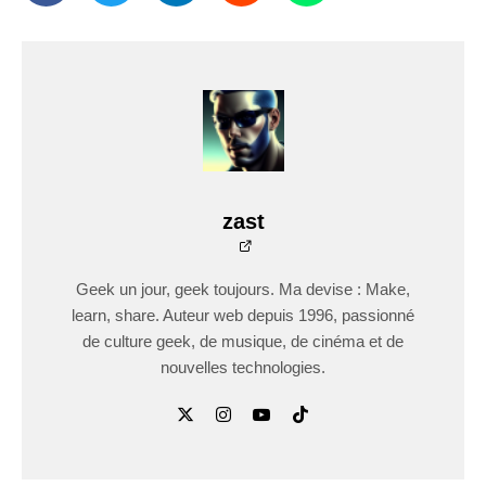
zast
Geek un jour, geek toujours. Ma devise : Make,
learn, share. Auteur web depuis 1996, passionné
de culture geek, de musique, de cinéma et de
nouvelles technologies.