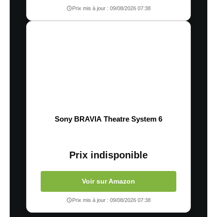
Prix mis à jour : 09/08/2026 07:38
Sony BRAVIA Theatre System 6
Prix indisponible
Voir sur Amazon
Prix mis à jour : 09/08/2026 07:38