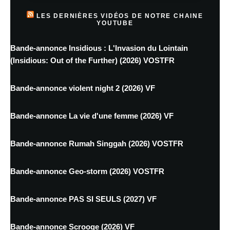
LES DERNIÈRES VIDÉOS DE NOTRE CHAINE
YOUTUBE
Bande-annonce Insidious : L'Invasion du Lointain
(Insidious: Out of the Further) (2026) VOSTFR
Bande-annonce violent night 2 (2026) VF
Bande-annonce La vie d'une femme (2026) VF
Bande-annonce Rumah Singgah (2026) VOSTFR
Bande-annonce Geo-storm (2026) VOSTFR
Bande-annonce PAS SI SEULS (2027) VF
Bande-annonce Scrooge (2026) VF