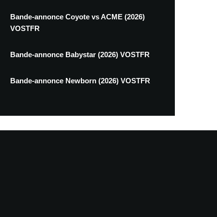
Bande-annonce Coyote vs ACME (2026)
VOSTFR
Bande-annonce Babystar (2026) VOSTFR
Bande-annonce Newborn (2026) VOSTFR