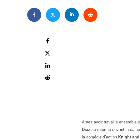
Après avoir travaillé ensemble 
Diaz
se reforme devant la camé
la comédie d’action
Knight and