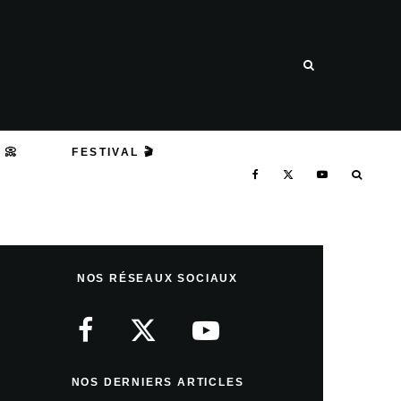
 📀
FESTIVAL 🎬
NOS RÉSEAUX SOCIAUX
NOS DERNIERS ARTICLES