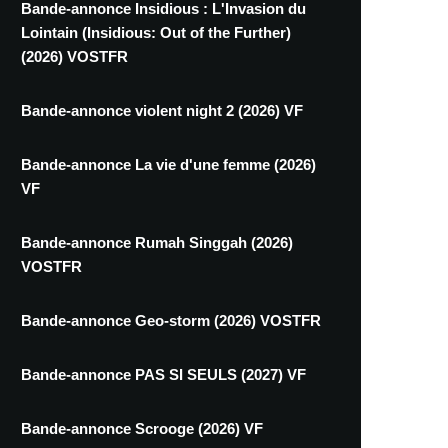
Bande-annonce Insidious : L'Invasion du
Lointain (Insidious: Out of the Further)
(2026) VOSTFR
Bande-annonce violent night 2 (2026) VF
Bande-annonce La vie d'une femme (2026)
VF
Bande-annonce Rumah Singgah (2026)
VOSTFR
Bande-annonce Geo-storm (2026) VOSTFR
Bande-annonce PAS SI SEULS (2027) VF
Bande-annonce Scrooge (2026) VF