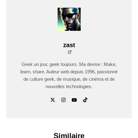
zast
Geek un jour, geek toujours. Ma devise : Make,
learn, share. Auteur web depuis 1996, passionné
de culture geek, de musique, de cinéma et de
nouvelles technologies.
Similaire