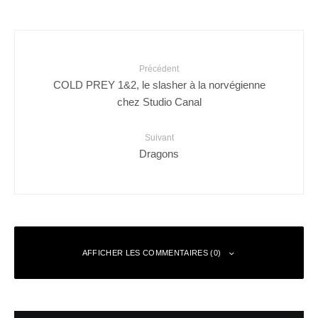
Précédent
COLD PREY 1&2, le slasher à la norvégienne
chez Studio Canal
Suivant
Dragons
AFFICHER LES COMMENTAIRES (0)