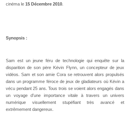
cinéma le
15 Décembre 2010
.
Synopsis :
Sam est un jeune féru de technologie qui enquête sur la
disparition de son père Kévin Flynn, un concepteur de jeux
vidéos. Sam et son amie Cora se retrouvent alors propulsés
dans un programme féroce de jeux de gladiateurs où Kévin a
vécu pendant 25 ans. Tous trois se voient alors engagés dans
un voyage d’une importance vitale à travers un univers
numérique visuellement stupéfiant très avancé et
extrêmement dangereux.