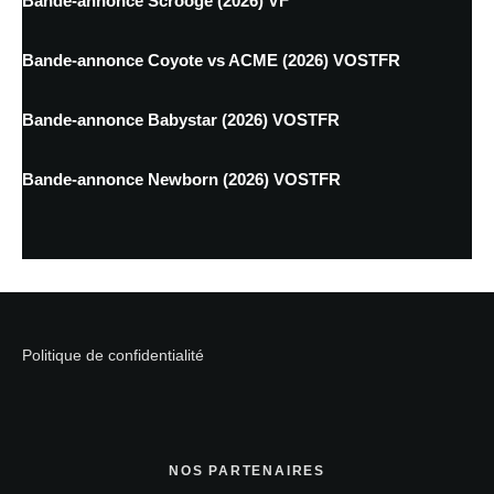
Bande-annonce Scrooge (2026) VF
Bande-annonce Coyote vs ACME (2026) VOSTFR
Bande-annonce Babystar (2026) VOSTFR
Bande-annonce Newborn (2026) VOSTFR
Politique de confidentialité
NOS PARTENAIRES