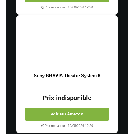
Prix mis à jour : 10/08/2026 12:20
Sony BRAVIA Theatre System 6
Prix indisponible
Voir sur Amazon
Prix mis à jour : 10/08/2026 12:20