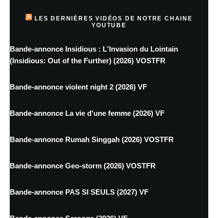
LES DERNIÈRES VIDÉOS DE NOTRE CHAINE
YOUTUBE
Bande-annonce Insidious : L'Invasion du Lointain
(Insidious: Out of the Further) (2026) VOSTFR
Bande-annonce violent night 2 (2026) VF
Bande-annonce La vie d'une femme (2026) VF
Bande-annonce Rumah Singgah (2026) VOSTFR
Bande-annonce Geo-storm (2026) VOSTFR
Bande-annonce PAS SI SEULS (2027) VF