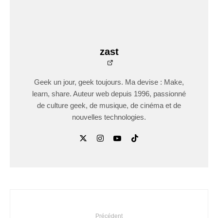
zast
Geek un jour, geek toujours. Ma devise : Make,
learn, share. Auteur web depuis 1996, passionné
de culture geek, de musique, de cinéma et de
nouvelles technologies.
Précédent