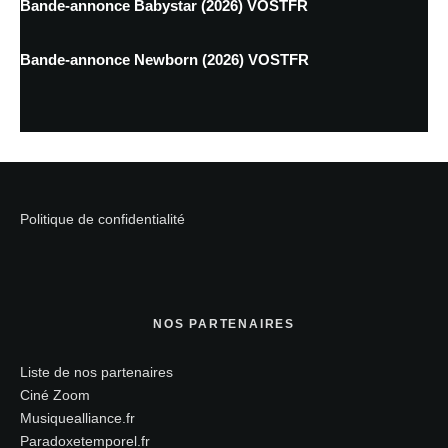
Bande-annonce Babystar (2026) VOSTFR
Bande-annonce Newborn (2026) VOSTFR
Politique de confidentialité
NOS PARTENAIRES
Liste de nos partenaires
Ciné Zoom
Musiquealliance.fr
Paradoxetemporel.fr