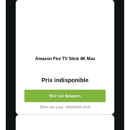
Amazon Fire TV Stick 4K Max
Prix indisponible
Voir sur Amazon
Prix mis à jour : 05/08/2026 14:30