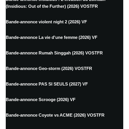
(Insidious: Out of the Further) (2026) VOSTFR
Bande-annonce violent night 2 (2026) VF
Bande-annonce La vie d'une femme (2026) VF
Bande-annonce Rumah Singgah (2026) VOSTFR
Bande-annonce Geo-storm (2026) VOSTFR
Bande-annonce PAS SI SEULS (2027) VF
Bande-annonce Scrooge (2026) VF
Bande-annonce Coyote vs ACME (2026) VOSTFR