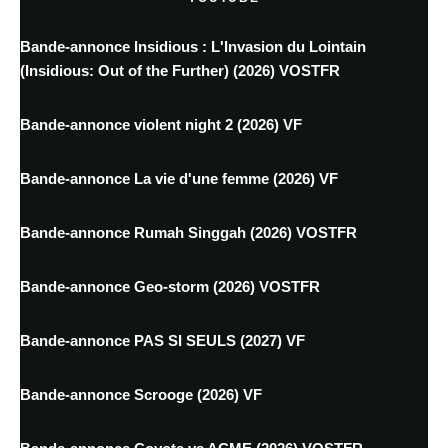
Bande-annonce Insidious : L'Invasion du Lointain
(Insidious: Out of the Further) (2026) VOSTFR
Bande-annonce violent night 2 (2026) VF
Bande-annonce La vie d'une femme (2026) VF
Bande-annonce Rumah Singgah (2026) VOSTFR
Bande-annonce Geo-storm (2026) VOSTFR
Bande-annonce PAS SI SEULS (2027) VF
Bande-annonce Scrooge (2026) VF