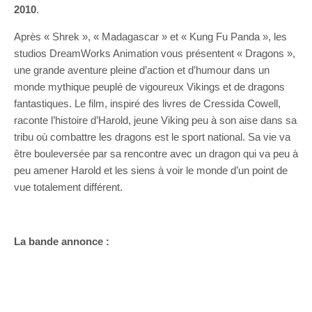
2010
.
Après « Shrek », « Madagascar » et « Kung Fu Panda », les
studios DreamWorks Animation vous présentent « Dragons »,
une grande aventure pleine d’action et d’humour dans un
monde mythique peuplé de vigoureux Vikings et de dragons
fantastiques. Le film, inspiré des livres de Cressida Cowell,
raconte l’histoire d’Harold, jeune Viking peu à son aise dans sa
tribu où combattre les dragons est le sport national. Sa vie va
être bouleversée par sa rencontre avec un dragon qui va peu à
peu amener Harold et les siens à voir le monde d’un point de
vue totalement différent.
La bande annonce :