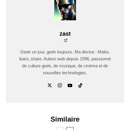
zast
Geek un jour, geek toujours. Ma devise : Make,
learn, share. Auteur web depuis 1996, passionné
de culture geek, de musique, de cinéma et de
nouvelles technologies.
Similaire