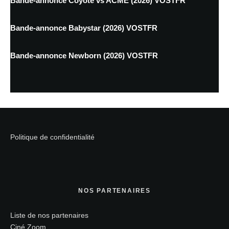
Bande-annonce Coyote vs ACME (2026) VOSTFR
Bande-annonce Babystar (2026) VOSTFR
Bande-annonce Newborn (2026) VOSTFR
Politique de confidentialité
NOS PARTENAIRES
Liste de nos partenaires
Ciné Zoom