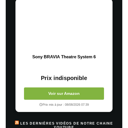
Sony BRAVIA Theatre System 6
Prix indisponible
Voir sur Amazon
Prix mis à jour : 08/08/2026 07:39
LES DERNIÈRES VIDÉOS DE NOTRE CHAINE
YOUTUBE