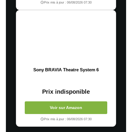
Prix mis à jour : 06/08/2026 07:30
Sony BRAVIA Theatre System 6
Prix indisponible
Voir sur Amazon
Prix mis à jour : 06/08/2026 07:30