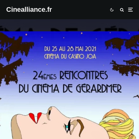
Cinealliance.fr