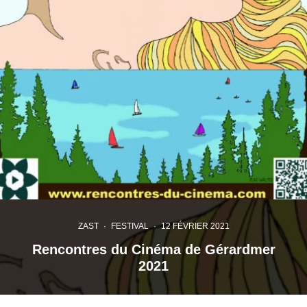
ZAST
·
FESTIVAL
·
12 FÉVRIER 2021
Rencontres du Cinéma de Gérardmer
2021