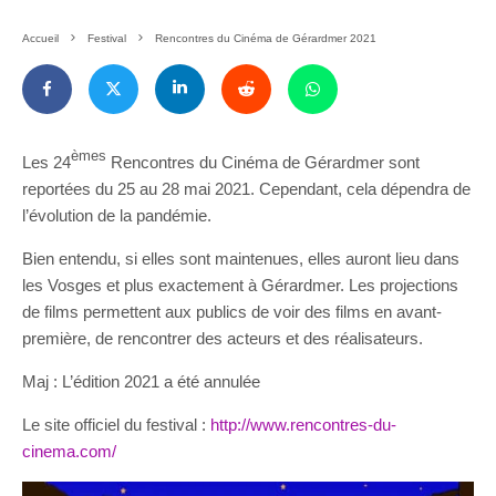
Accueil
Festival
Rencontres du Cinéma de Gérardmer 2021
èmes
Les 24
Rencontres du Cinéma de Gérardmer sont
reportées du 25 au 28 mai 2021. Cependant, cela dépendra de
l’évolution de la pandémie.
Bien entendu, si elles sont maintenues, elles auront lieu dans
les Vosges et plus exactement à Gérardmer. Les projections
de films permettent aux publics de voir des films en avant-
première, de rencontrer des acteurs et des réalisateurs.
Maj : L’édition 2021 a été annulée
Le site officiel du festival :
http://www.rencontres-du-
cinema.com/