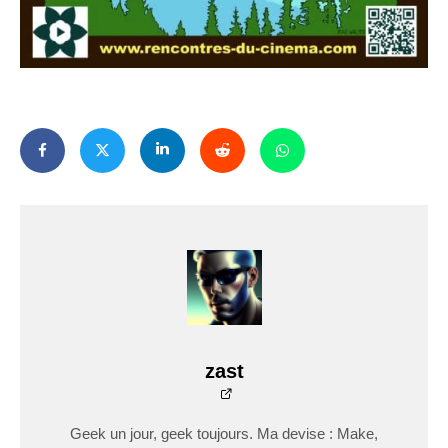
zast
Geek un jour, geek toujours. Ma devise : Make,