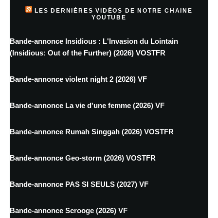
LES DERNIÈRES VIDÉOS DE NOTRE CHAINE
YOUTUBE
Bande-annonce Insidious : L'Invasion du Lointain
(Insidious: Out of the Further) (2026) VOSTFR
Bande-annonce violent night 2 (2026) VF
Bande-annonce La vie d'une femme (2026) VF
Bande-annonce Rumah Singgah (2026) VOSTFR
Bande-annonce Geo-storm (2026) VOSTFR
Bande-annonce PAS SI SEULS (2027) VF
Bande-annonce Scrooge (2026) VF