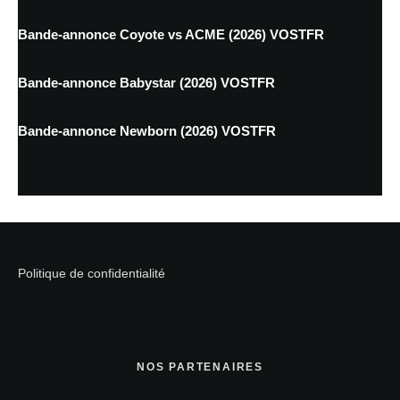
Bande-annonce Coyote vs ACME (2026) VOSTFR
Bande-annonce Babystar (2026) VOSTFR
Bande-annonce Newborn (2026) VOSTFR
Politique de confidentialité
NOS PARTENAIRES