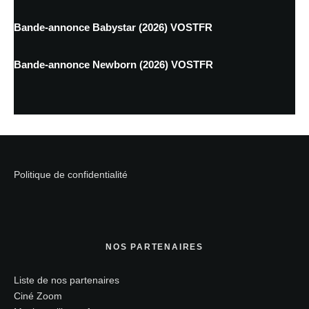
Bande-annonce Babystar (2026) VOSTFR
Bande-annonce Newborn (2026) VOSTFR
Politique de confidentialité
NOS PARTENAIRES
Liste de nos partenaires
Ciné Zoom