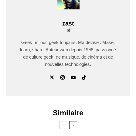
zast
Geek un jour, geek toujours. Ma devise : Make,
learn, share. Auteur web depuis 1996, passionné
de culture geek, de musique, de cinéma et de
nouvelles technologies.
Similaire