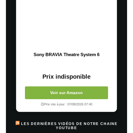
Sony BRAVIA Theatre System 6
Prix indisponible
Voir sur Amazon
Prix mis à jour : 07/08/2026 07:40
LES DERNIÈRES VIDÉOS DE NOTRE CHAINE
YOUTUBE