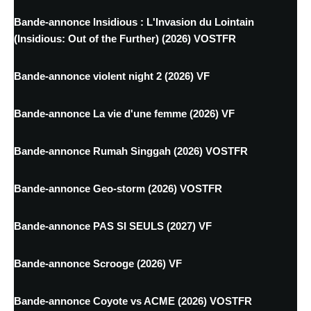
Bande-annonce Insidious : L'Invasion du Lointain
(Insidious: Out of the Further) (2026) VOSTFR
Bande-annonce violent night 2 (2026) VF
Bande-annonce La vie d'une femme (2026) VF
Bande-annonce Rumah Singgah (2026) VOSTFR
Bande-annonce Geo-storm (2026) VOSTFR
Bande-annonce PAS SI SEULS (2027) VF
Bande-annonce Scrooge (2026) VF
Bande-annonce Coyote vs ACME (2026) VOSTFR