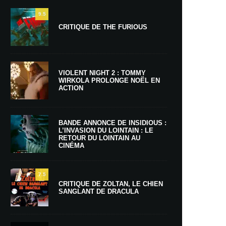
9.5
CRITIQUE DE THE FURIOUS
VIOLENT NIGHT 2 : TOMMY
WIRKOLA PROLONGE NOËL EN
ACTION
BANDE ANNONCE DE INSIDIOUS :
L’INVASION DU LOINTAIN : LE
RETOUR DU LOINTAIN AU
CINÉMA
7.5
CRITIQUE DE ZOLTAN, LE CHIEN
SANGLANT DE DRACULA