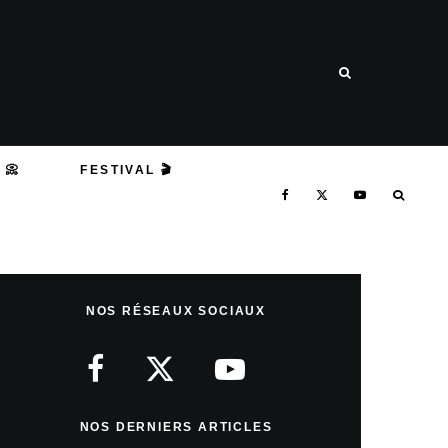
 📀
FESTIVAL 🎬
NOS RÉSEAUX SOCIAUX
NOS DERNIERS ARTICLES