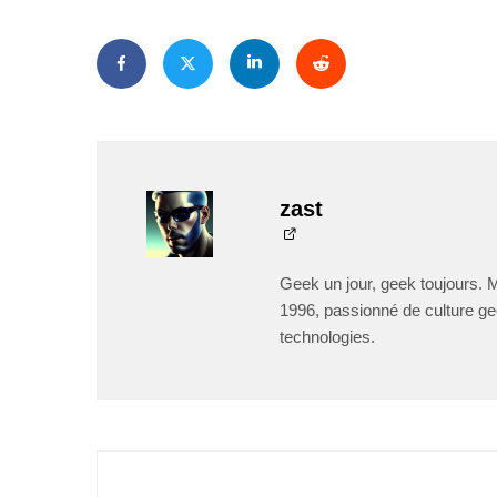
zast
Geek un jour, geek toujours. 
1996, passionné de culture ge
technologies.