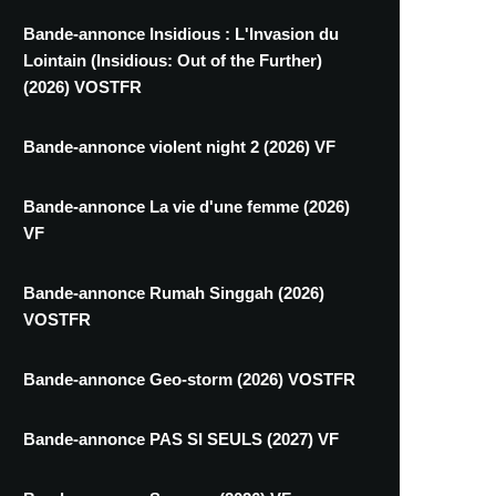
Bande-annonce Insidious : L'Invasion du
Lointain (Insidious: Out of the Further)
(2026) VOSTFR
Bande-annonce violent night 2 (2026) VF
Bande-annonce La vie d'une femme (2026)
VF
Bande-annonce Rumah Singgah (2026)
VOSTFR
Bande-annonce Geo-storm (2026) VOSTFR
Bande-annonce PAS SI SEULS (2027) VF