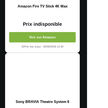
Amazon Fire TV Stick 4K Max
Prix indisponible
Voir sur Amazon
Prix mis à jour : 05/08/2026 14:30
Sony BRAVIA Theatre System 6