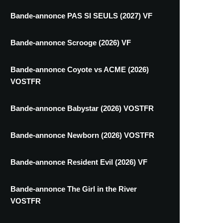
Bande-annonce PAS SI SEULS (2027) VF
Bande-annonce Scrooge (2026) VF
Bande-annonce Coyote vs ACME (2026)
VOSTFR
Bande-annonce Babystar (2026) VOSTFR
Bande-annonce Newborn (2026) VOSTFR
Bande-annonce Resident Evil (2026) VF
Bande-annonce The Girl in the River
VOSTFR