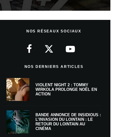
NOS RÉSEAUX SOCIAUX
NOS DERNIERS ARTICLES
VIOLENT NIGHT 2 : TOMMY
WIRKOLA PROLONGE NOËL EN
ACTION
BANDE ANNONCE DE INSIDIOUS :
L’INVASION DU LOINTAIN : LE
RETOUR DU LOINTAIN AU
CINÉMA