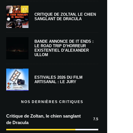
7.5
CRITIQUE DE ZOLTAN, LE CHIEN
SANGLANT DE DRACULA
BANDE ANNONCE DE IT ENDS :
LE ROAD TRIP D’HORREUR
EXISTENTIEL D’ALEXANDER
ULLOM
ESTIVALES 2026 DU FILM
ARTISANAL : LE JURY
NOS DERNIÈRES CRITIQUES
Critique de Zoltan, le chien sanglant
7.5
de Dracula