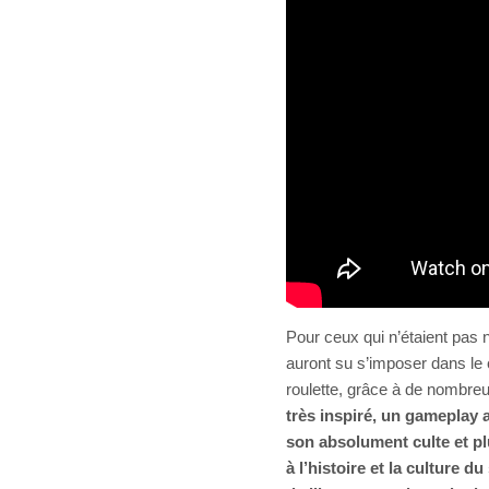
Pour ceux qui n’étaient pas
auront su s’imposer dans le 
roulette, grâce à de nombre
très inspiré, un gameplay 
son absolument culte et p
à l’histoire et la culture 