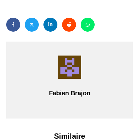
Fabien Brajon
Similaire