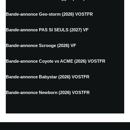
Bande-annonce Geo-storm (2026) VOSTFR
Bande-annonce PAS SI SEULS (2027) VF
Bande-annonce Scrooge (2026) VF
Bande-annonce Coyote vs ACME (2026) VOSTFR
Bande-annonce Babystar (2026) VOSTFR
Bande-annonce Newborn (2026) VOSTFR