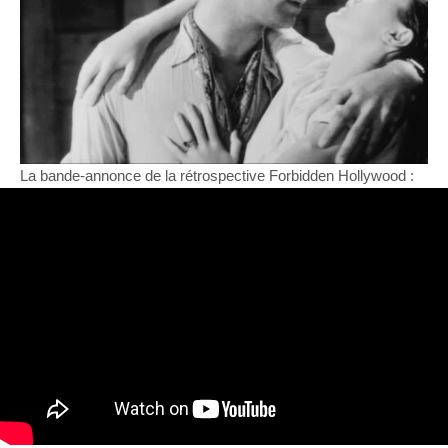
La bande-annonce de la rétrospective Forbidden Hollywood :