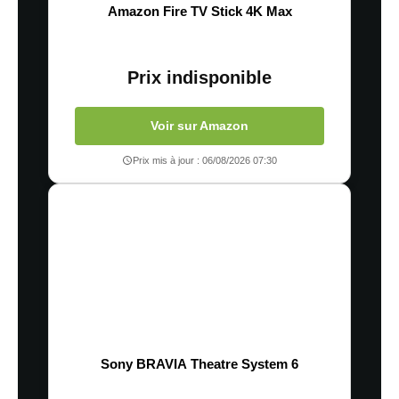
Amazon Fire TV Stick 4K Max
Prix indisponible
Voir sur Amazon
Prix mis à jour : 06/08/2026 07:30
Sony BRAVIA Theatre System 6