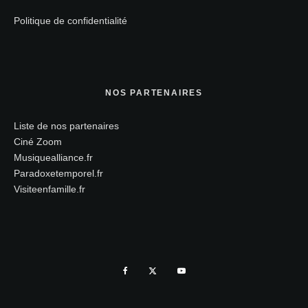
Politique de confidentialité
NOS PARTENAIRES
Liste de nos partenaires
Ciné Zoom
Musiquealliance.fr
Paradoxetemporel.fr
Visiteenfamille.fr