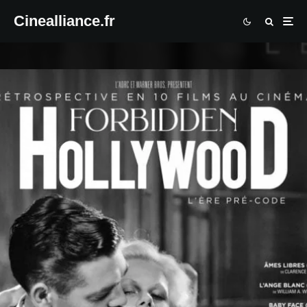
Cinealliance.fr