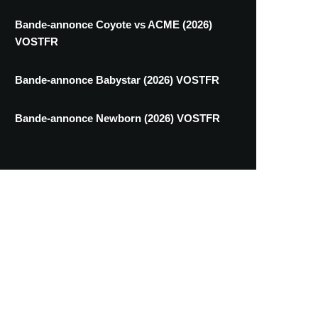
Bande-annonce Coyote vs ACME (2026)
VOSTFR
Bande-annonce Babystar (2026) VOSTFR
Bande-annonce Newborn (2026) VOSTFR