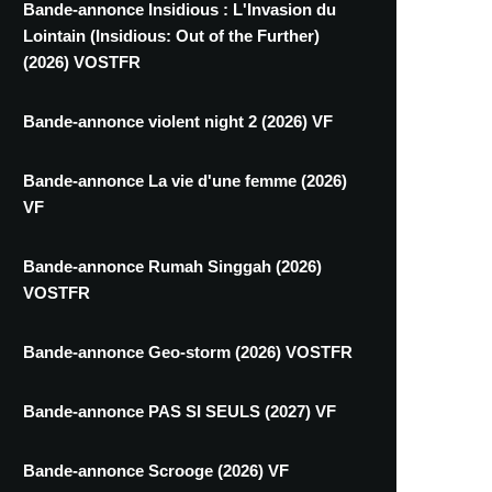
Bande-annonce Insidious : L'Invasion du
Lointain (Insidious: Out of the Further)
(2026) VOSTFR
Bande-annonce violent night 2 (2026) VF
Bande-annonce La vie d'une femme (2026)
VF
Bande-annonce Rumah Singgah (2026)
VOSTFR
Bande-annonce Geo-storm (2026) VOSTFR
Bande-annonce PAS SI SEULS (2027) VF
Bande-annonce Scrooge (2026) VF