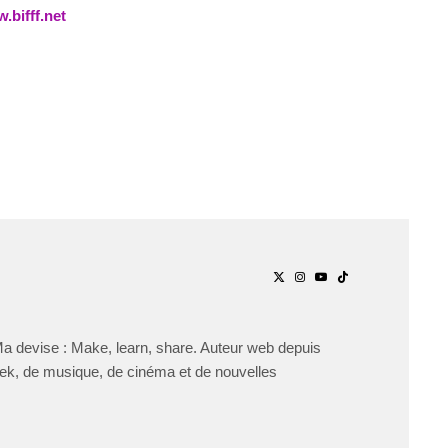
.bifff.net
Ma devise : Make, learn, share. Auteur web depuis
ek, de musique, de cinéma et de nouvelles