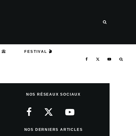
 📀
FESTIVAL 🎬
NOS RÉSEAUX SOCIAUX
NOS DERNIERS ARTICLES