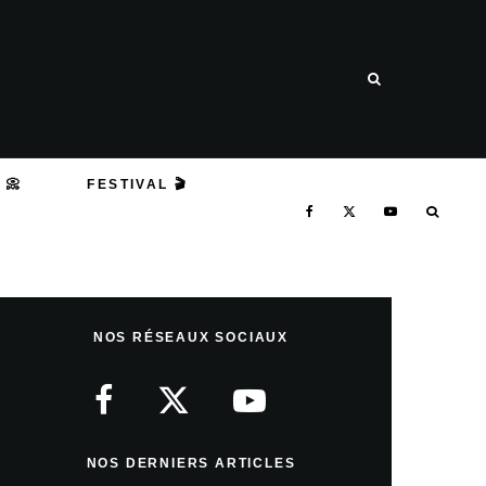
 📀
FESTIVAL 🎬
NOS RÉSEAUX SOCIAUX
NOS DERNIERS ARTICLES