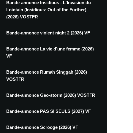
Bande-annonce Insidious : L'Invasion du
Lointain (Insidious: Out of the Further)
(2026) VOSTFR
Bande-annonce violent night 2 (2026) VF
Bande-annonce La vie d'une femme (2026)
VF
Bande-annonce Rumah Singgah (2026)
VOSTFR
Bande-annonce Geo-storm (2026) VOSTFR
Bande-annonce PAS SI SEULS (2027) VF
Bande-annonce Scrooge (2026) VF