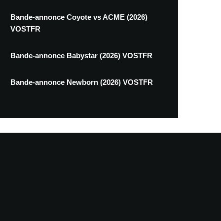
Bande-annonce Coyote vs ACME (2026)
VOSTFR
Bande-annonce Babystar (2026) VOSTFR
Bande-annonce Newborn (2026) VOSTFR