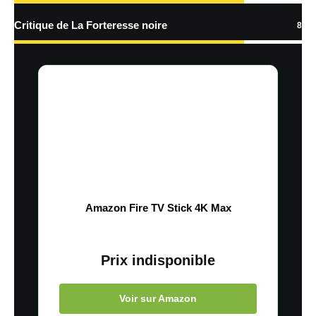
Critique de La Forteresse noire
8
Amazon Fire TV Stick 4K Max
Prix indisponible
Voir sur Amazon