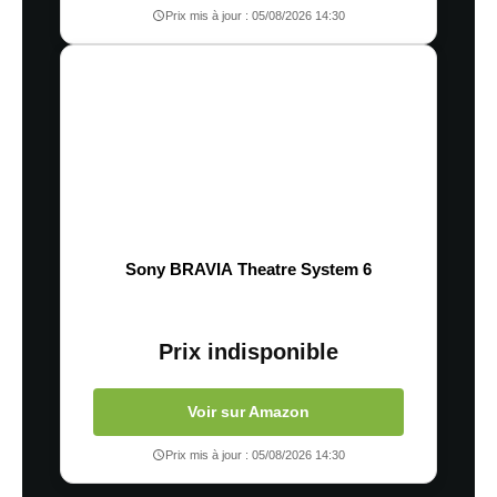
Prix mis à jour : 05/08/2026 14:30
Sony BRAVIA Theatre System 6
Prix indisponible
Voir sur Amazon
Prix mis à jour : 05/08/2026 14:30