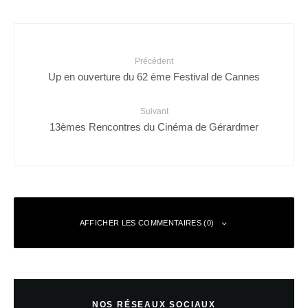
Précédent
Up en ouverture du 62 ème Festival de Cannes
Suivant
13èmes Rencontres du Cinéma de Gérardmer
AFFICHER LES COMMENTAIRES (0)
Laisser un commentaire
NOS RÉSEAUX SOCIAUX