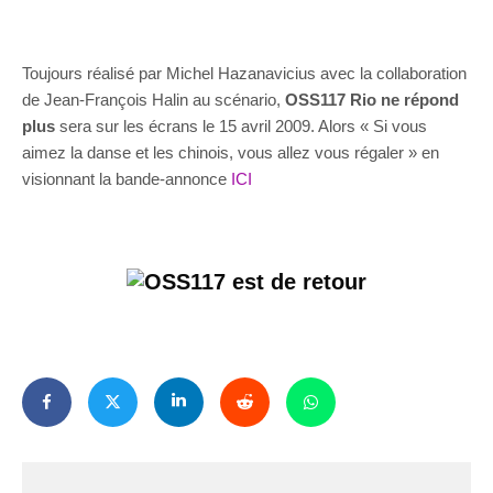
Toujours réalisé par Michel Hazanavicius avec la collaboration
de Jean-François Halin au scénario,
OSS117 Rio ne répond
plus
sera sur les écrans le 15 avril 2009. Alors « Si vous
aimez la danse et les chinois, vous allez vous régaler » en
visionnant la bande-annonce
ICI