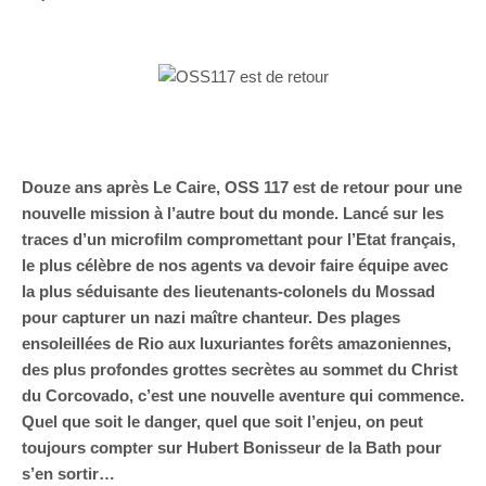
Douze ans après Le Caire, OSS 117 est de retour pour une
nouvelle mission à l’autre bout du monde. Lancé sur les
traces d’un microfilm compromettant pour l’Etat français,
le plus célèbre de nos agents va devoir faire équipe avec
la plus séduisante des lieutenants-colonels du Mossad
pour capturer un nazi maître chanteur. Des plages
ensoleillées de Rio aux luxuriantes forêts amazoniennes,
des plus profondes grottes secrètes au sommet du Christ
du Corcovado, c’est une nouvelle aventure qui commence.
Quel que soit le danger, quel que soit l’enjeu, on peut
toujours compter sur Hubert Bonisseur de la Bath pour
s’en sortir…