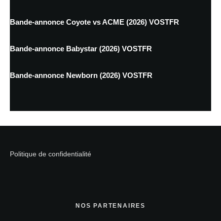
Bande-annonce Coyote vs ACME (2026) VOSTFR
Bande-annonce Babystar (2026) VOSTFR
Bande-annonce Newborn (2026) VOSTFR
Politique de confidentialité
NOS PARTENAIRES