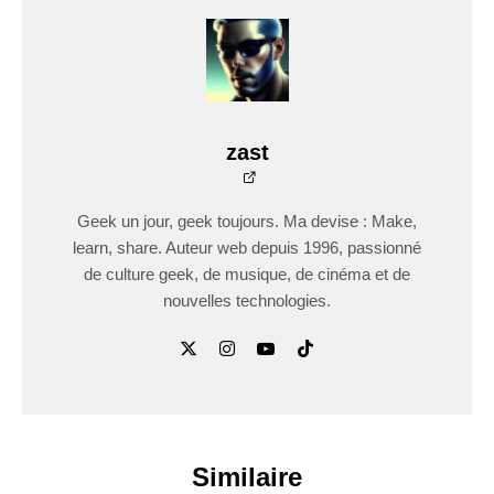
zast
Geek un jour, geek toujours. Ma devise : Make,
learn, share. Auteur web depuis 1996, passionné
de culture geek, de musique, de cinéma et de
nouvelles technologies.
Similaire