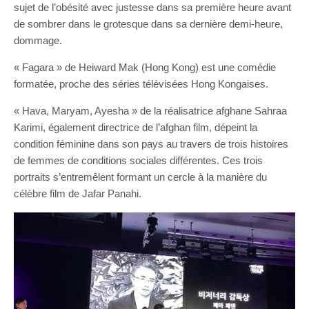
sujet de l’obésité avec justesse dans sa première heure avant
de sombrer dans le grotesque dans sa dernière demi-heure,
dommage.
« Fagara » de Heiward Mak (Hong Kong) est une comédie
formatée, proche des séries télévisées Hong Kongaises.
« Hava, Maryam, Ayesha » de la réalisatrice afghane Sahraa
Karimi, également directrice de l’afghan film, dépeint la
condition féminine dans son pays au travers de trois histoires
de femmes de conditions sociales différentes. Ces trois
portraits s’entremêlent formant un cercle à la manière du
célèbre film de Jafar Panahi.