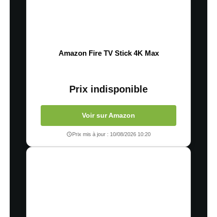
Amazon Fire TV Stick 4K Max
Prix indisponible
Voir sur Amazon
Prix mis à jour : 10/08/2026 10:20