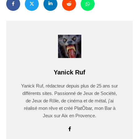
Yanick Ruf
Yanick Ruf, rédacteur depuis plus de 25 ans sur
différents sites. Passionné de Jeux de Société,
de Jeux de Rôle, de cinéma et de métal, j'ai
réalisé mon rêve et créé PlatÔbar, mon Bar à
Jeux sur Aix en Provence.