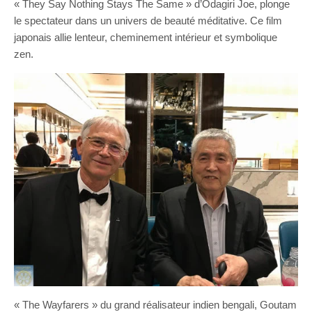
« They Say Nothing Stays The Same » d’Odagiri Joe, plonge
le spectateur dans un univers de beauté méditative. Ce film
japonais allie lenteur, cheminement intérieur et symbolique
zen.
« The Wayfarers » du grand réalisateur indien bengali, Goutam