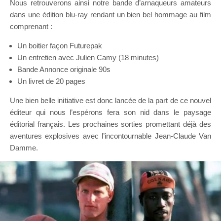
Nous retrouverons ainsi notre bande d’arnaqueurs amateurs
dans une édition blu-ray rendant un bien bel hommage au film
comprenant :
Un boitier façon Futurepak
Un entretien avec Julien Camy (18 minutes)
Bande Annonce originale 90s
Un livret de 20 pages
Une bien belle initiative est donc lancée de la part de ce nouvel
éditeur qui nous l’espérons fera son nid dans le paysage
éditorial français. Les prochaines sorties promettant déjà des
aventures explosives avec l’incontournable Jean-Claude Van
Damme.