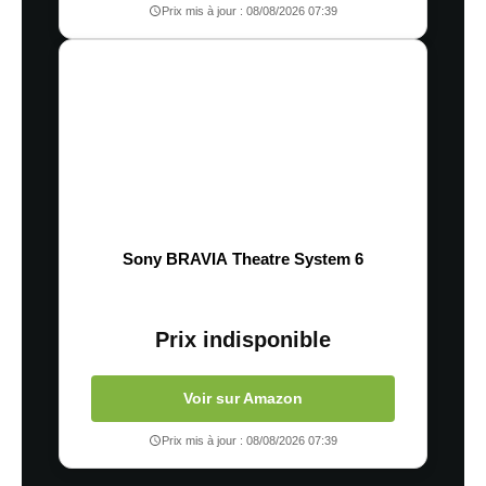
Prix mis à jour : 08/08/2026 07:39
Sony BRAVIA Theatre System 6
Prix indisponible
Voir sur Amazon
Prix mis à jour : 08/08/2026 07:39