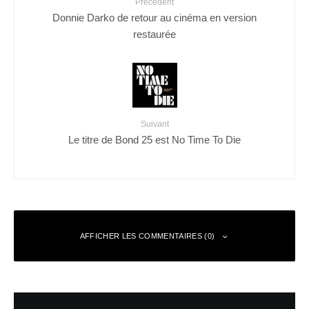
Précédent
Donnie Darko de retour au cinéma en version
restaurée
Suivant
Le titre de Bond 25 est No Time To Die
AFFICHER LES COMMENTAIRES (0)
Laisser un commentaire