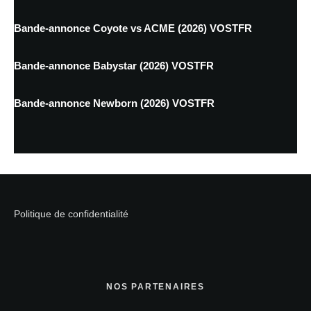
Bande-annonce Coyote vs ACME (2026) VOSTFR
Bande-annonce Babystar (2026) VOSTFR
Bande-annonce Newborn (2026) VOSTFR
Politique de confidentialité
NOS PARTENAIRES