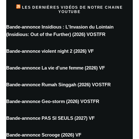
LES DERNIÈRES VIDÉOS DE NOTRE CHAINE
YOUTUBE
Bande-annonce Insidious : L'Invasion du Lointain
(Insidious: Out of the Further) (2026) VOSTFR
Bande-annonce violent night 2 (2026) VF
Bande-annonce La vie d'une femme (2026) VF
Bande-annonce Rumah Singgah (2026) VOSTFR
Bande-annonce Geo-storm (2026) VOSTFR
Bande-annonce PAS SI SEULS (2027) VF
Bande-annonce Scrooge (2026) VF