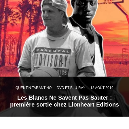
QUENTIN TARANTINO
·
DVD ET BLU-RAY
·
18 AOÛT 2019
Les Blancs Ne Savent Pas Sauter :
première sortie chez Lionheart Editions