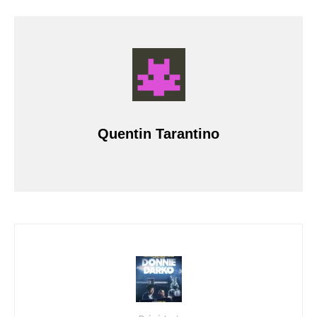
Quentin Tarantino