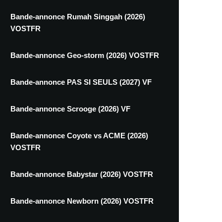
Bande-annonce Rumah Singgah (2026)
VOSTFR
Bande-annonce Geo-storm (2026) VOSTFR
Bande-annonce PAS SI SEULS (2027) VF
Bande-annonce Scrooge (2026) VF
Bande-annonce Coyote vs ACME (2026)
VOSTFR
Bande-annonce Babystar (2026) VOSTFR
Bande-annonce Newborn (2026) VOSTFR