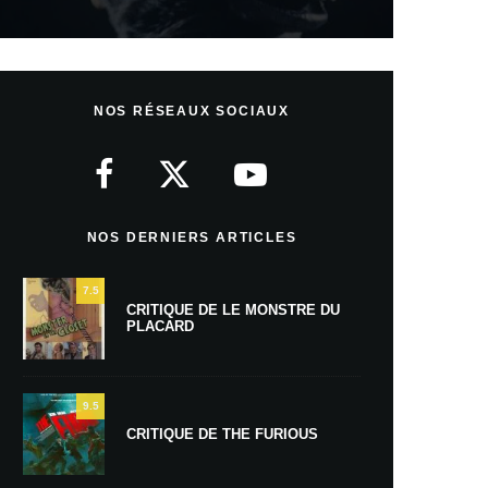
NOS RÉSEAUX SOCIAUX
NOS DERNIERS ARTICLES
7.5
CRITIQUE DE LE MONSTRE DU
PLACARD
9.5
CRITIQUE DE THE FURIOUS