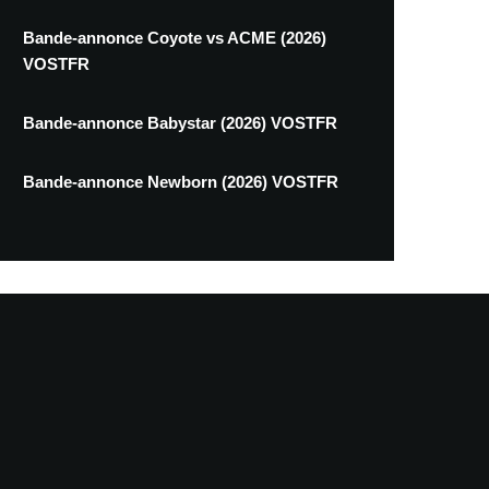
Bande-annonce Coyote vs ACME (2026)
VOSTFR
Bande-annonce Babystar (2026) VOSTFR
Bande-annonce Newborn (2026) VOSTFR