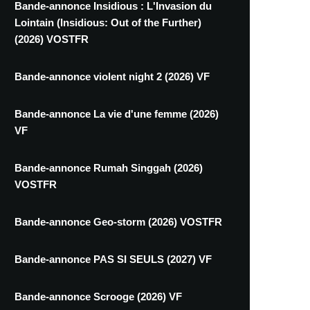
Bande-annonce Insidious : L'Invasion du
Lointain (Insidious: Out of the Further)
(2026) VOSTFR
Bande-annonce violent night 2 (2026) VF
Bande-annonce La vie d'une femme (2026)
VF
Bande-annonce Rumah Singgah (2026)
VOSTFR
Bande-annonce Geo-storm (2026) VOSTFR
Bande-annonce PAS SI SEULS (2027) VF
Bande-annonce Scrooge (2026) VF