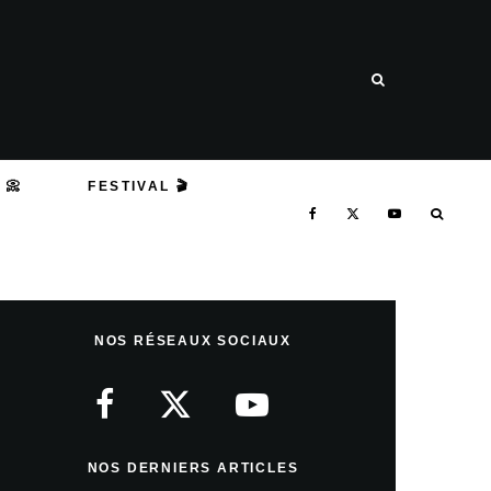
 📀
FESTIVAL 🎬
NOS RÉSEAUX SOCIAUX
NOS DERNIERS ARTICLES