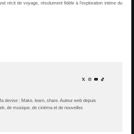
nd récit de voyage, résolument fidèle à l’exploration intime du
Ma devise : Make, learn, share. Auteur web depuis
ek, de musique, de cinéma et de nouvelles