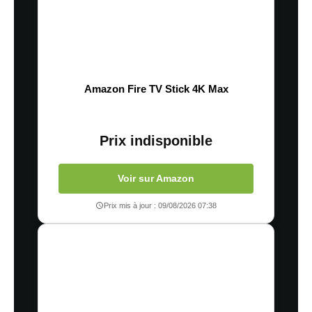
Amazon Fire TV Stick 4K Max
Prix indisponible
Voir sur Amazon
Prix mis à jour : 09/08/2026 07:38