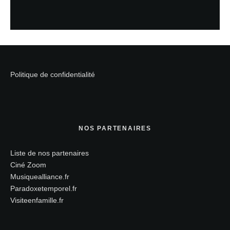
Politique de confidentialité
NOS PARTENAIRES
Liste de nos partenaires
Ciné Zoom
Musiquealliance.fr
Paradoxetemporel.fr
Visiteenfamille.fr