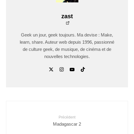
zast
Geek un jour, geek toujours. Ma devise : Make,
learn, share. Auteur web depuis 1996, passionné
de culture geek, de musique, de cinéma et de
nouvelles technologies.
Précédent
Madagascar 2