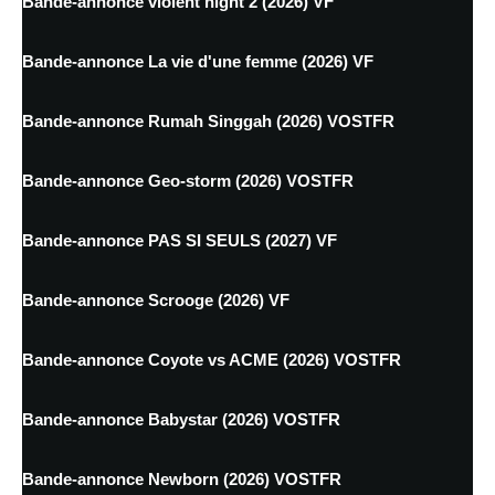
Bande-annonce violent night 2 (2026) VF
Bande-annonce La vie d'une femme (2026) VF
Bande-annonce Rumah Singgah (2026) VOSTFR
Bande-annonce Geo-storm (2026) VOSTFR
Bande-annonce PAS SI SEULS (2027) VF
Bande-annonce Scrooge (2026) VF
Bande-annonce Coyote vs ACME (2026) VOSTFR
Bande-annonce Babystar (2026) VOSTFR
Bande-annonce Newborn (2026) VOSTFR