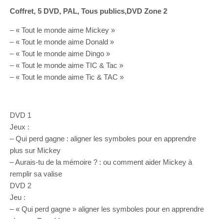
Coffret, 5 DVD, PAL, Tous publics,DVD Zone 2
– « Tout le monde aime Mickey »
– « Tout le monde aime Donald »
– « Tout le monde aime Dingo »
– « Tout le monde aime TIC & Tac »
– « Tout le monde aime Tic & TAC »
DVD 1
Jeux :
– Qui perd gagne : aligner les symboles pour en apprendre
plus sur Mickey
– Aurais-tu de la mémoire ? : ou comment aider Mickey à
remplir sa valise
DVD 2
Jeu :
– « Qui perd gagne » aligner les symboles pour en apprendre