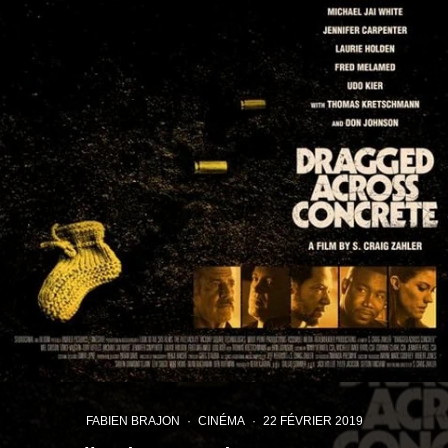
FABIEN BRAJON
·
CINÉMA
·
22 FÉVRIER 2019