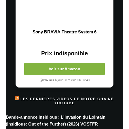
Sony BRAVIA Theatre System 6
Prix indisponible
Voir sur Amazon
Prix mis à jour : 07/08/2026 07:40
LES DERNIÈRES VIDÉOS DE NOTRE CHAINE
YOUTUBE
Bande-annonce Insidious : L'Invasion du Lointain
(Insidious: Out of the Further) (2026) VOSTFR