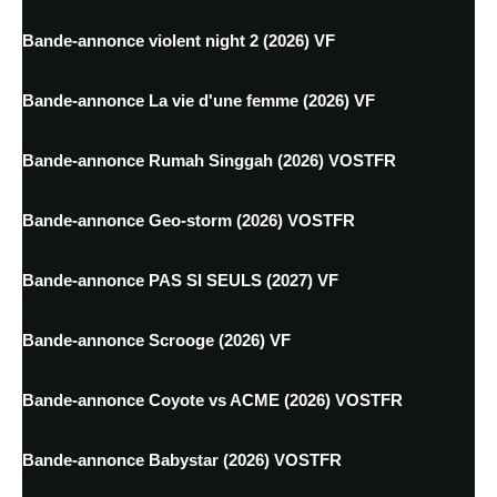
Bande-annonce violent night 2 (2026) VF
Bande-annonce La vie d'une femme (2026) VF
Bande-annonce Rumah Singgah (2026) VOSTFR
Bande-annonce Geo-storm (2026) VOSTFR
Bande-annonce PAS SI SEULS (2027) VF
Bande-annonce Scrooge (2026) VF
Bande-annonce Coyote vs ACME (2026) VOSTFR
Bande-annonce Babystar (2026) VOSTFR