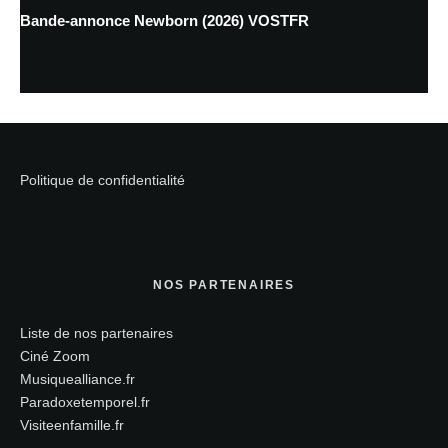
Bande-annonce Newborn (2026) VOSTFR
Politique de confidentialité
NOS PARTENAIRES
Liste de nos partenaires
Ciné Zoom
Musiquealliance.fr
Paradoxetemporel.fr
Visiteenfamille.fr