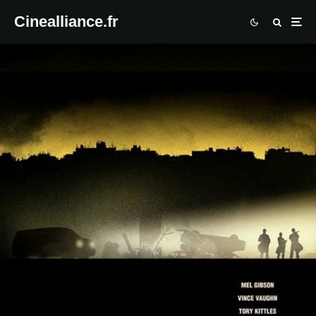
Cinealliance.fr