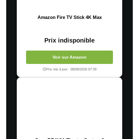
Amazon Fire TV Stick 4K Max
Prix indisponible
Voir sur Amazon
Prix mis à jour : 08/08/2026 07:39