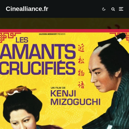
Cinealliance.fr