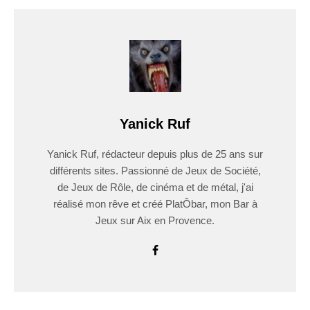
Yanick Ruf
Yanick Ruf, rédacteur depuis plus de 25 ans sur
différents sites. Passionné de Jeux de Société,
de Jeux de Rôle, de cinéma et de métal, j'ai
réalisé mon rêve et créé PlatÔbar, mon Bar à
Jeux sur Aix en Provence.