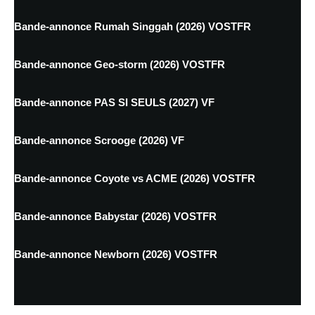
Bande-annonce Rumah Singgah (2026) VOSTFR
Bande-annonce Geo-storm (2026) VOSTFR
Bande-annonce PAS SI SEULS (2027) VF
Bande-annonce Scrooge (2026) VF
Bande-annonce Coyote vs ACME (2026) VOSTFR
Bande-annonce Babystar (2026) VOSTFR
Bande-annonce Newborn (2026) VOSTFR