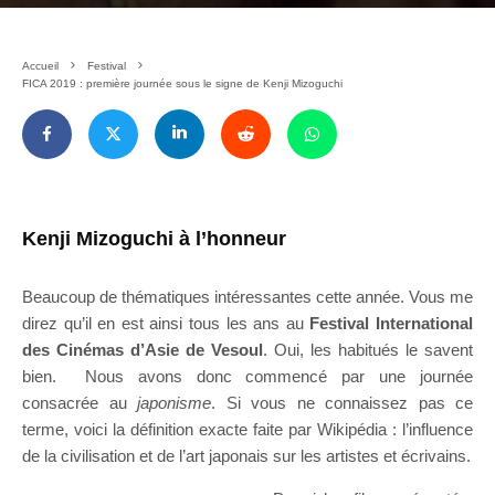
Accueil
Festival
FICA 2019 : première journée sous le signe de Kenji Mizoguchi
Kenji Mizoguchi à l’honneur
Beaucoup de thématiques intéressantes cette année. Vous me
direz qu’il en est ainsi tous les ans au
Festival International
des Cinémas d’Asie de Vesoul
. Oui, les habitués le savent
bien. Nous avons donc commencé par une journée
consacrée au
japonisme
. Si vous ne connaissez pas ce
terme, voici la définition exacte faite par Wikipédia : l’influence
de la civilisation et de l’art japonais sur les artistes et écrivains.