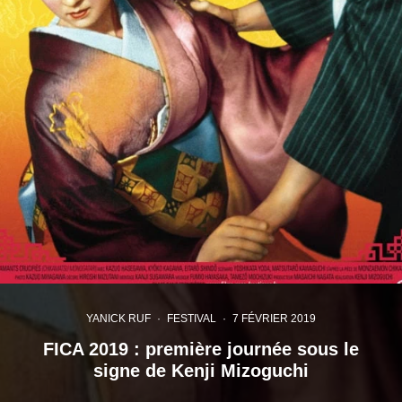
YANICK RUF
·
FESTIVAL
·
7 FÉVRIER 2019
FICA 2019 : première journée sous le
signe de Kenji Mizoguchi