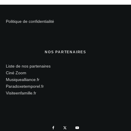
Politique de confidentialité
NOS PARTENAIRES
Liste de nos partenaires
Ciné Zoom
Musiquealliance.fr
Paradoxetemporel.fr
Visiteenfamille.fr