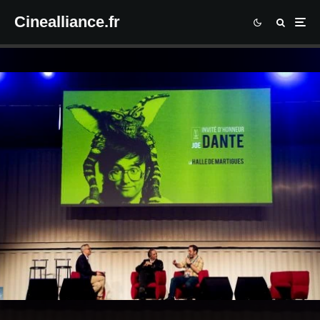
Cinealliance.fr