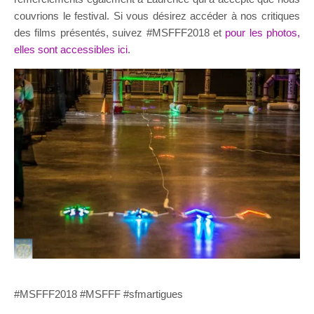
couvrions le festival. Si vous désirez accéder à nos critiques
des films présentés, suivez #MSFFF2018 et
pour les photos,
elles sont accessibles ici
.
#MSFFF2018 #MSFFF #sfmartigues