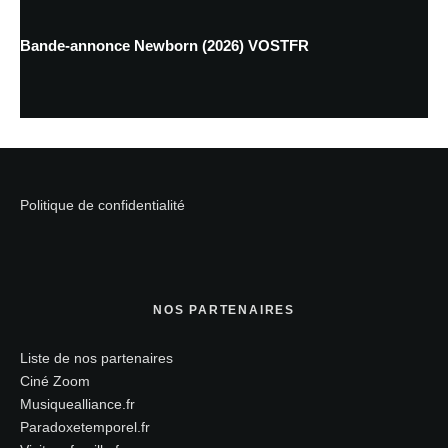
Bande-annonce Newborn (2026) VOSTFR
Politique de confidentialité
NOS PARTENAIRES
Liste de nos partenaires
Ciné Zoom
Musiquealliance.fr
Paradoxetemporel.fr