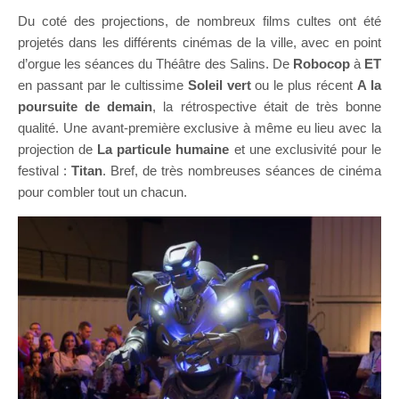
Du coté des projections, de nombreux films cultes ont été
projetés dans les différents cinémas de la ville, avec en point
d’orgue les séances du Théâtre des Salins. De
Robocop
à
ET
en passant par le cultissime
Soleil vert
ou le plus récent
A la
poursuite de demain
, la rétrospective était de très bonne
qualité. Une avant-première exclusive à même eu lieu avec la
projection de
La particule humaine
et une exclusivité pour le
festival :
Titan
. Bref, de très nombreuses séances de cinéma
pour combler tout un chacun.