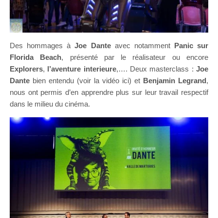
Des hommages à
Joe Dante
avec notamment
Panic sur
Florida Beach
, présenté par le réalisateur ou encore
Explorers
,
l’aventure interieure
,…. Deux masterclass :
Joe
Dante
bien entendu (voir la vidéo ici) et
Benjamin Legrand
,
nous ont permis d’en apprendre plus sur leur travail respectif
dans le milieu du cinéma.