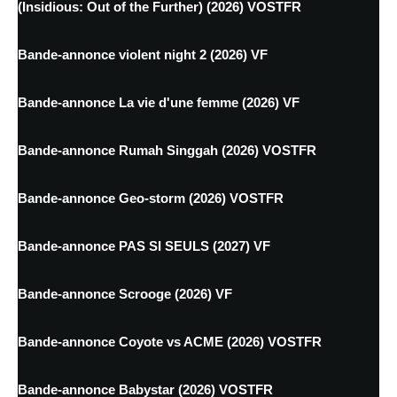
(Insidious: Out of the Further) (2026) VOSTFR
Bande-annonce violent night 2 (2026) VF
Bande-annonce La vie d'une femme (2026) VF
Bande-annonce Rumah Singgah (2026) VOSTFR
Bande-annonce Geo-storm (2026) VOSTFR
Bande-annonce PAS SI SEULS (2027) VF
Bande-annonce Scrooge (2026) VF
Bande-annonce Coyote vs ACME (2026) VOSTFR
Bande-annonce Babystar (2026) VOSTFR