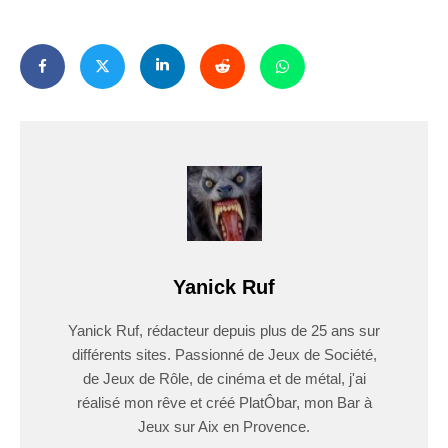
Yanick Ruf
Yanick Ruf, rédacteur depuis plus de 25 ans sur
différents sites. Passionné de Jeux de Société,
de Jeux de Rôle, de cinéma et de métal, j'ai
réalisé mon rêve et créé PlatÔbar, mon Bar à
Jeux sur Aix en Provence.