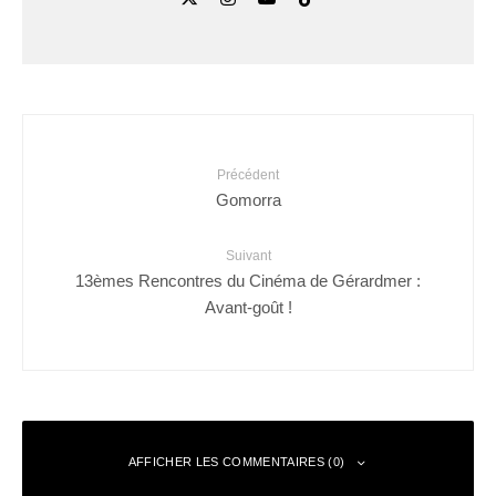
Précédent
Gomorra
Suivant
13èmes Rencontres du Cinéma de Gérardmer :
Avant-goût !
AFFICHER LES COMMENTAIRES (0)