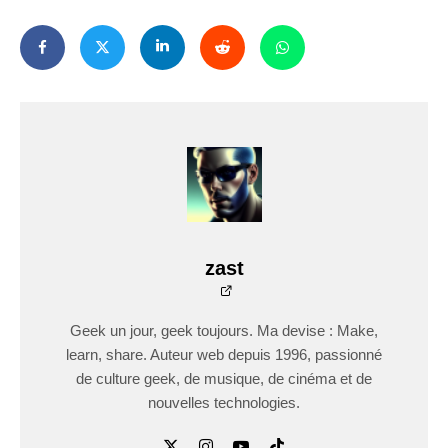
zast
Geek un jour, geek toujours. Ma devise : Make,
learn, share. Auteur web depuis 1996, passionné
de culture geek, de musique, de cinéma et de
nouvelles technologies.