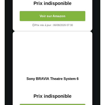
Prix indisponible
Voir sur Amazon
Prix mis à jour : 06/08/2026 07:30
Sony BRAVIA Theatre System 6
Prix indisponible