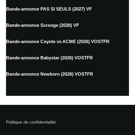
Bande-annonce PAS SI SEULS (2027) VF
Bande-annonce Scrooge (2026) VF
Bande-annonce Coyote vs ACME (2026) VOSTFR
Bande-annonce Babystar (2026) VOSTFR
Bande-annonce Newborn (2026) VOSTFR
Politique de confidentialité