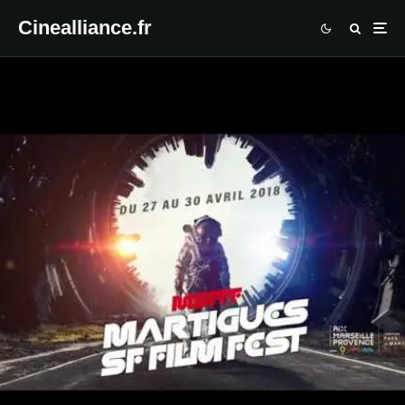
Cinealliance.fr