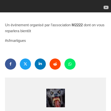
Un événement organisé par l’association
M2222
dont on vous
reparlera bientôt
#sfmartigues