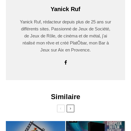
Yanick Ruf
Yanick Ruf, rédacteur depuis plus de 25 ans sur
différents sites. Passionné de Jeux de Société,
de Jeux de Rôle, de cinéma et de métal, j'ai
réalisé mon rêve et créé PlatÔbar, mon Bar à
Jeux sur Aix en Provence.
Similaire