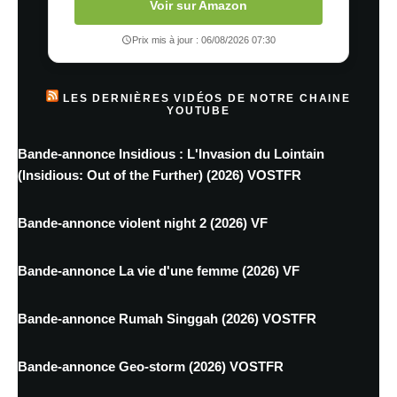
Voir sur Amazon
Prix mis à jour : 06/08/2026 07:30
LES DERNIÈRES VIDÉOS DE NOTRE CHAINE
YOUTUBE
Bande-annonce Insidious : L'Invasion du Lointain
(Insidious: Out of the Further) (2026) VOSTFR
Bande-annonce violent night 2 (2026) VF
Bande-annonce La vie d'une femme (2026) VF
Bande-annonce Rumah Singgah (2026) VOSTFR
Bande-annonce Geo-storm (2026) VOSTFR