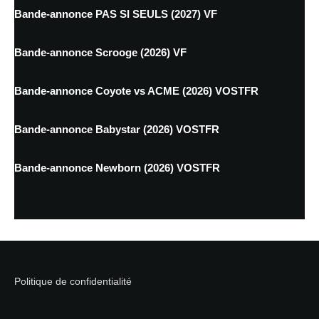
Bande-annonce PAS SI SEULS (2027) VF
Bande-annonce Scrooge (2026) VF
Bande-annonce Coyote vs ACME (2026) VOSTFR
Bande-annonce Babystar (2026) VOSTFR
Bande-annonce Newborn (2026) VOSTFR
Politique de confidentialité