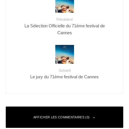
Précédent
La Sélection Officielle du 71ème festival de
Cannes
Suivant
Le jury du 71ème festival de Cannes
AFFICHER LES COMMENTAIRES (0)