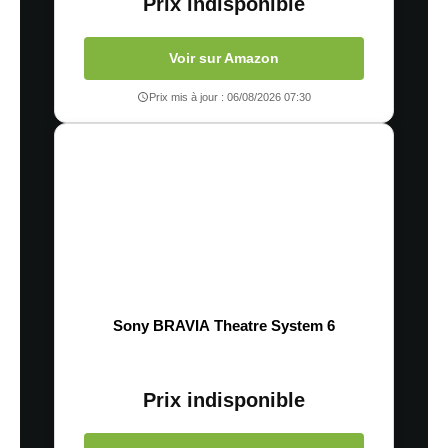
Prix indisponible
Voir sur Amazon
Prix mis à jour : 06/08/2026 07:30
Sony BRAVIA Theatre System 6
Prix indisponible