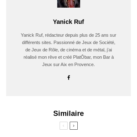
Yanick Ruf
Yanick Ruf, rédacteur depuis plus de 25 ans sur
différents sites. Passionné de Jeux de Société,
de Jeux de Rôle, de cinéma et de métal, j'ai
réalisé mon rêve et créé PlatÔbar, mon Bar à
Jeux sur Aix en Provence.
Similaire