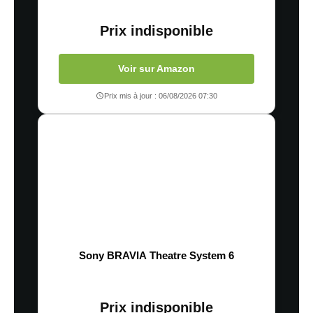
Prix indisponible
Voir sur Amazon
Prix mis à jour : 06/08/2026 07:30
Sony BRAVIA Theatre System 6
Prix indisponible