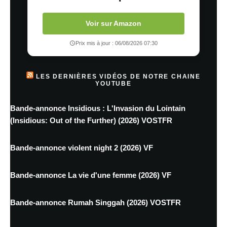
Voir sur Amazon
Prix mis à jour : 06/08/2026 07:30
LES DERNIÈRES VIDÉOS DE NOTRE CHAINE
YOUTUBE
Bande-annonce Insidious : L'Invasion du Lointain
(Insidious: Out of the Further) (2026) VOSTFR
Bande-annonce violent night 2 (2026) VF
Bande-annonce La vie d'une femme (2026) VF
Bande-annonce Rumah Singgah (2026) VOSTFR