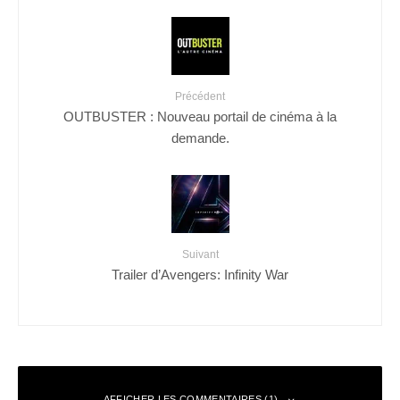
Précédent
OUTBUSTER : Nouveau portail de cinéma à la
demande.
Suivant
Trailer d’Avengers: Infinity War
AFFICHER LES COMMENTAIRES (1)