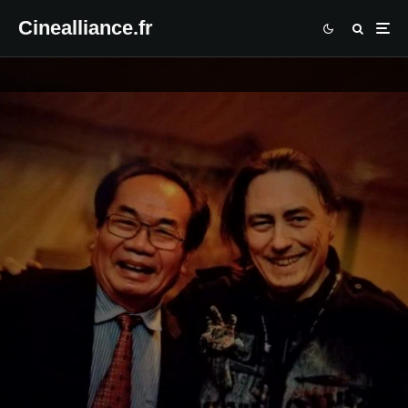
Cinealliance.fr