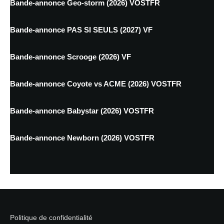
Bande-annonce Geo-storm (2026) VOSTFR
Bande-annonce PAS SI SEULS (2027) VF
Bande-annonce Scrooge (2026) VF
Bande-annonce Coyote vs ACME (2026) VOSTFR
Bande-annonce Babystar (2026) VOSTFR
Bande-annonce Newborn (2026) VOSTFR
Politique de confidentialité