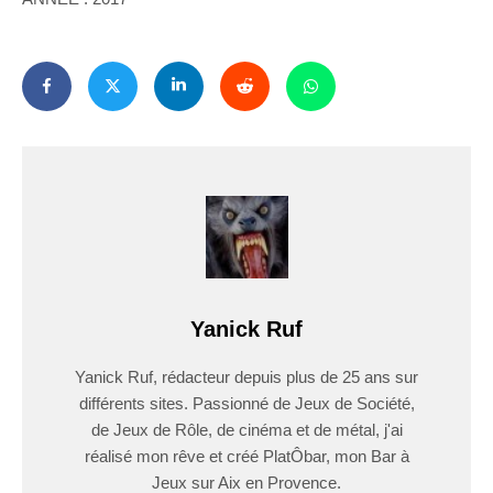
Yanick Ruf
Yanick Ruf, rédacteur depuis plus de 25 ans sur
différents sites. Passionné de Jeux de Société,
de Jeux de Rôle, de cinéma et de métal, j'ai
réalisé mon rêve et créé PlatÔbar, mon Bar à
Jeux sur Aix en Provence.