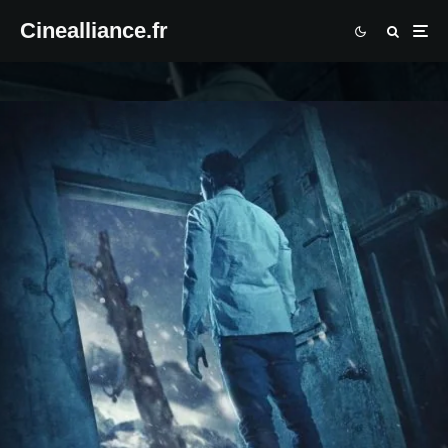
Cinealliance.fr