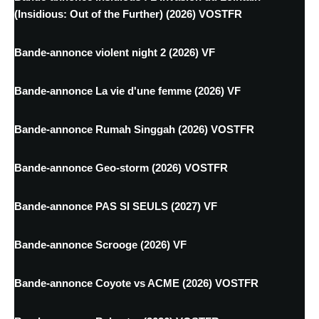
(Insidious: Out of the Further) (2026) VOSTFR
Bande-annonce violent night 2 (2026) VF
Bande-annonce La vie d'une femme (2026) VF
Bande-annonce Rumah Singgah (2026) VOSTFR
Bande-annonce Geo-storm (2026) VOSTFR
Bande-annonce PAS SI SEULS (2027) VF
Bande-annonce Scrooge (2026) VF
Bande-annonce Coyote vs ACME (2026) VOSTFR