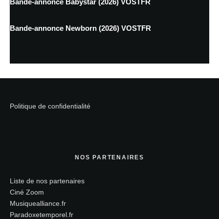
Bande-annonce Babystar (2026) VOSTFR
Bande-annonce Newborn (2026) VOSTFR
Politique de confidentialité
NOS PARTENAIRES
Liste de nos partenaires
Ciné Zoom
Musiquealliance.fr
Paradoxetemporel.fr