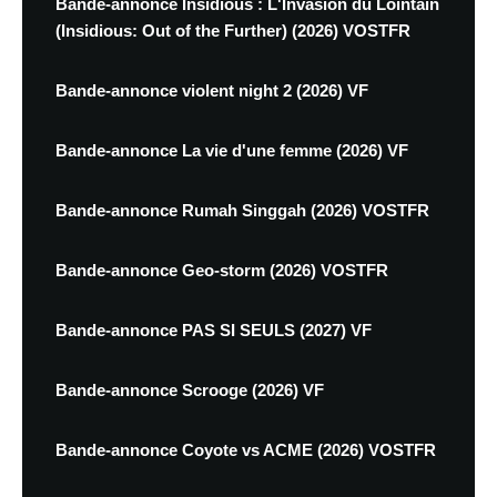
Bande-annonce Insidious : L'Invasion du Lointain
(Insidious: Out of the Further) (2026) VOSTFR
Bande-annonce violent night 2 (2026) VF
Bande-annonce La vie d'une femme (2026) VF
Bande-annonce Rumah Singgah (2026) VOSTFR
Bande-annonce Geo-storm (2026) VOSTFR
Bande-annonce PAS SI SEULS (2027) VF
Bande-annonce Scrooge (2026) VF
Bande-annonce Coyote vs ACME (2026) VOSTFR