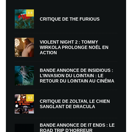
9.5
CRITIQUE DE THE FURIOUS
VIOLENT NIGHT 2 : TOMMY
WIRKOLA PROLONGE NOËL EN
ACTION
BANDE ANNONCE DE INSIDIOUS :
L’INVASION DU LOINTAIN : LE
RETOUR DU LOINTAIN AU CINÉMA
7.5
CRITIQUE DE ZOLTAN, LE CHIEN
SANGLANT DE DRACULA
BANDE ANNONCE DE IT ENDS : LE
ROAD TRIP D’HORREUR