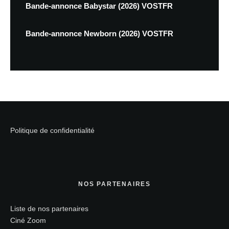
Bande-annonce Babystar (2026) VOSTFR
Bande-annonce Newborn (2026) VOSTFR
Politique de confidentialité
NOS PARTENAIRES
Liste de nos partenaires
Ciné Zoom