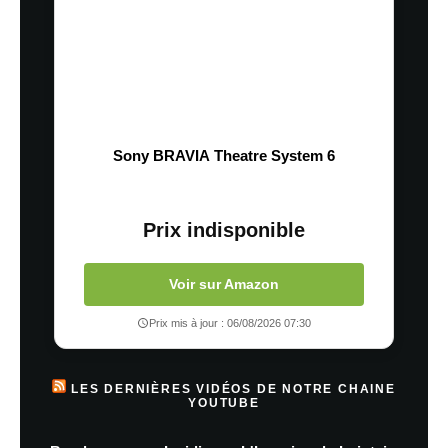
Sony BRAVIA Theatre System 6
Prix indisponible
Voir sur Amazon
Prix mis à jour : 06/08/2026 07:30
LES DERNIÈRES VIDÉOS DE NOTRE CHAINE
YOUTUBE