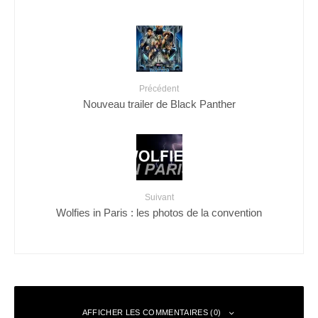
Précédent
Nouveau trailer de Black Panther
Suivant
Wolfies in Paris : les photos de la convention
AFFICHER LES COMMENTAIRES (0)