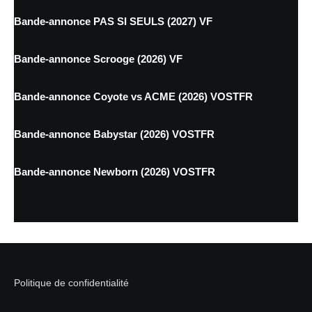
Bande-annonce PAS SI SEULS (2027) VF
Bande-annonce Scrooge (2026) VF
Bande-annonce Coyote vs ACME (2026) VOSTFR
Bande-annonce Babystar (2026) VOSTFR
Bande-annonce Newborn (2026) VOSTFR
Politique de confidentialité