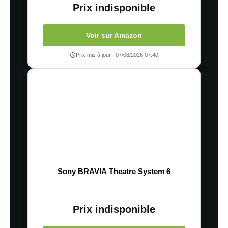
Prix indisponible
Voir sur Amazon
Prix mis à jour : 07/08/2026 07:40
Sony BRAVIA Theatre System 6
Prix indisponible