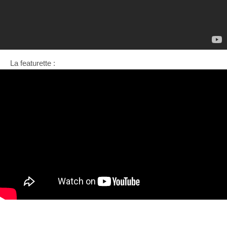
La featurette :