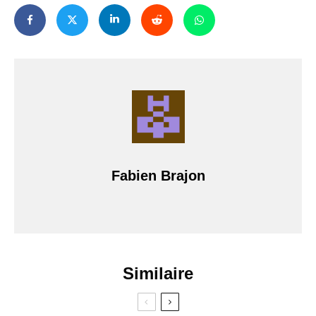
Fabien Brajon
Similaire