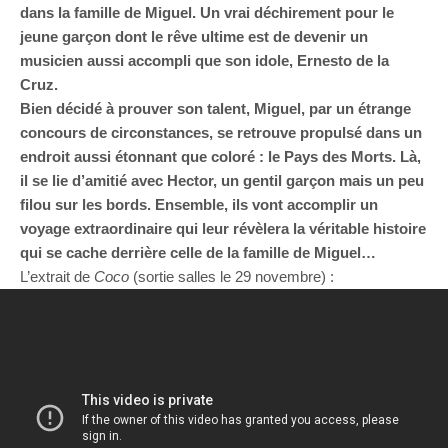
dans la famille de Miguel. Un vrai déchirement pour le
jeune garçon dont le rêve ultime est de devenir un
musicien aussi accompli que son idole, Ernesto de la
Cruz.
Bien décidé à prouver son talent, Miguel, par un étrange
concours de circonstances, se retrouve propulsé dans un
endroit aussi étonnant que coloré : le Pays des Morts. Là,
il se lie d’amitié avec Hector, un gentil garçon mais un peu
filou sur les bords. Ensemble, ils vont accomplir un
voyage extraordinaire qui leur révèlera la véritable histoire
qui se cache derrière celle de la famille de Miguel…
L’extrait de
Coco
(sortie salles le 29 novembre) :