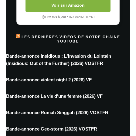
Voir sur Amazon
Prix mis à jour : 07/08/2026 07:40
LES DERNIÈRES VIDÉOS DE NOTRE CHAINE
YOUTUBE
Bande-annonce Insidious : L'Invasion du Lointain
(Insidious: Out of the Further) (2026) VOSTFR
Bande-annonce violent night 2 (2026) VF
Bande-annonce La vie d'une femme (2026) VF
Bande-annonce Rumah Singgah (2026) VOSTFR
Bande-annonce Geo-storm (2026) VOSTFR