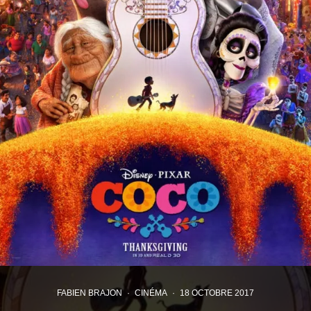
FABIEN BRAJON
·
CINÉMA
·
18 OCTOBRE 2017