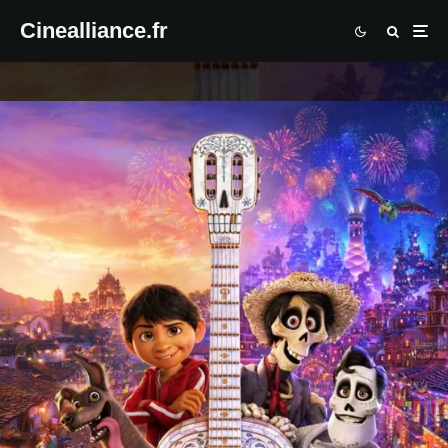
Cinealliance.fr