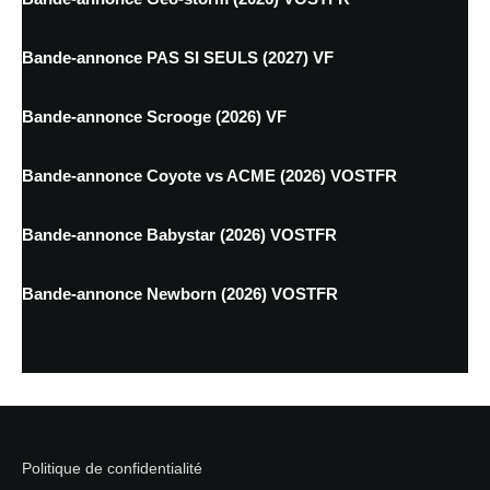
Bande-annonce PAS SI SEULS (2027) VF
Bande-annonce Scrooge (2026) VF
Bande-annonce Coyote vs ACME (2026) VOSTFR
Bande-annonce Babystar (2026) VOSTFR
Bande-annonce Newborn (2026) VOSTFR
Politique de confidentialité