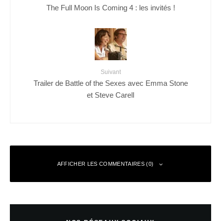
The Full Moon Is Coming 4 : les invités !
Suivant
Trailer de Battle of the Sexes avec Emma Stone
et Steve Carell
AFFICHER LES COMMENTAIRES (0)
Laisser un commentaire