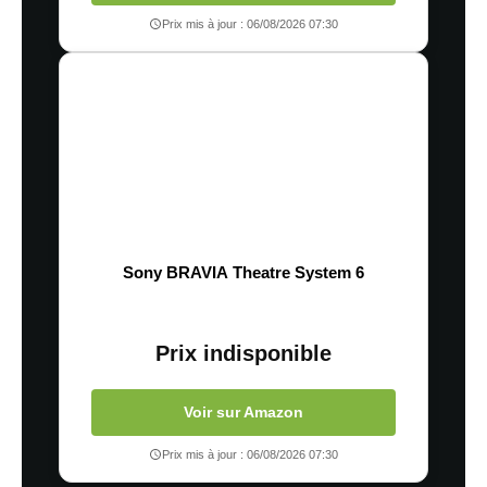
Prix mis à jour : 06/08/2026 07:30
Sony BRAVIA Theatre System 6
Prix indisponible
Voir sur Amazon
Prix mis à jour : 06/08/2026 07:30