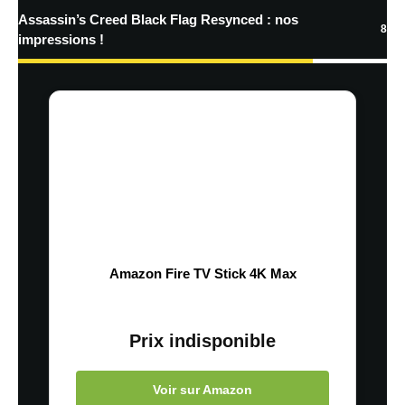
Assassin’s Creed Black Flag Resynced : nos
8
impressions !
Amazon Fire TV Stick 4K Max
Prix indisponible
Voir sur Amazon