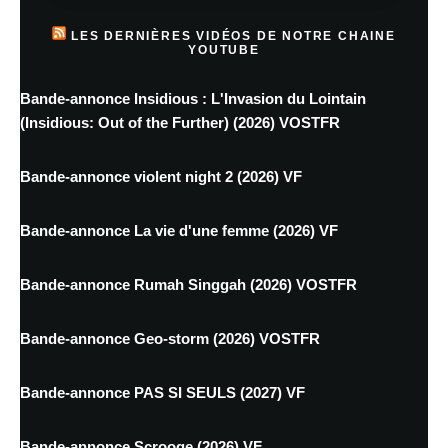
LES DERNIÈRES VIDÉOS DE NOTRE CHAINE
YOUTUBE
Bande-annonce Insidious : L'Invasion du Lointain
(Insidious: Out of the Further) (2026) VOSTFR
Bande-annonce violent night 2 (2026) VF
Bande-annonce La vie d'une femme (2026) VF
Bande-annonce Rumah Singgah (2026) VOSTFR
Bande-annonce Geo-storm (2026) VOSTFR
Bande-annonce PAS SI SEULS (2027) VF
Bande-annonce Scrooge (2026) VF