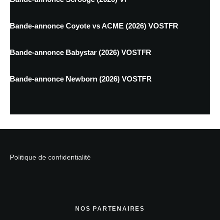
Bande-annonce Coyote vs ACME (2026) VOSTFR
Bande-annonce Babystar (2026) VOSTFR
Bande-annonce Newborn (2026) VOSTFR
Politique de confidentialité
NOS PARTENAIRES