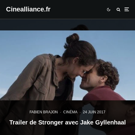
Cinealliance.fr
FABIEN BRAJON
·
CINÉMA
·
24 JUIN 2017
Trailer de Stronger avec Jake Gyllenhaal