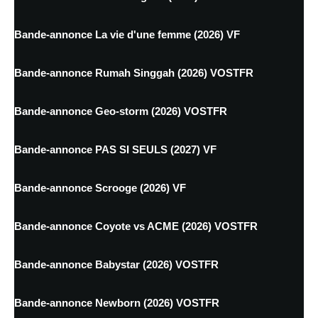
Bande-annonce La vie d'une femme (2026) VF
Bande-annonce Rumah Singgah (2026) VOSTFR
Bande-annonce Geo-storm (2026) VOSTFR
Bande-annonce PAS SI SEULS (2027) VF
Bande-annonce Scrooge (2026) VF
Bande-annonce Coyote vs ACME (2026) VOSTFR
Bande-annonce Babystar (2026) VOSTFR
Bande-annonce Newborn (2026) VOSTFR