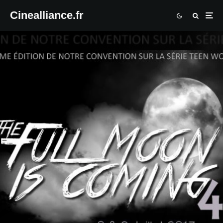
Cinealliance.fr