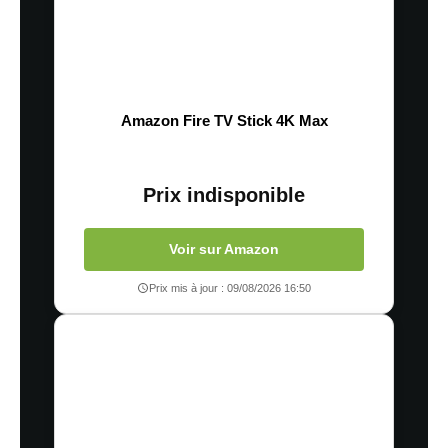
Amazon Fire TV Stick 4K Max
Prix indisponible
Voir sur Amazon
Prix mis à jour : 09/08/2026 16:50