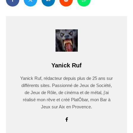
Yanick Ruf
Yanick Ruf, rédacteur depuis plus de 25 ans sur
différents sites. Passionné de Jeux de Société,
de Jeux de Rôle, de cinéma et de métal, j'ai
réalisé mon rêve et créé PlatÔbar, mon Bar à
Jeux sur Aix en Provence.