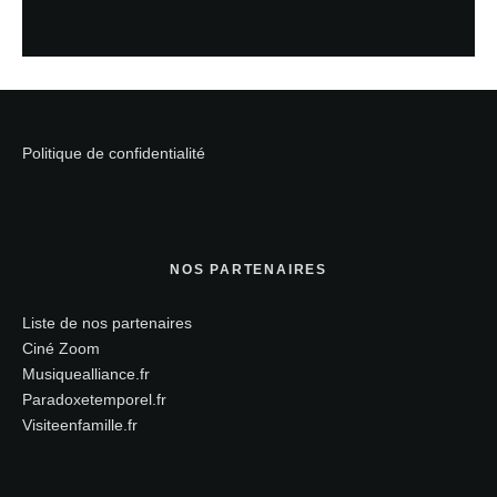
Politique de confidentialité
NOS PARTENAIRES
Liste de nos partenaires
Ciné Zoom
Musiquealliance.fr
Paradoxetemporel.fr
Visiteenfamille.fr