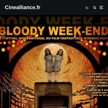
Cinealliance.fr