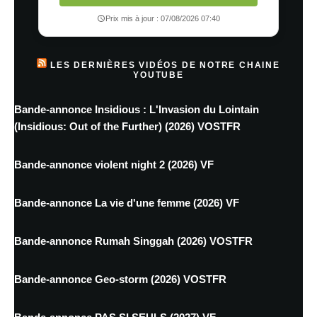
Prix mis à jour : 07/08/2026 07:40
LES DERNIÈRES VIDÉOS DE NOTRE CHAINE
YOUTUBE
Bande-annonce Insidious : L'Invasion du Lointain
(Insidious: Out of the Further) (2026) VOSTFR
Bande-annonce violent night 2 (2026) VF
Bande-annonce La vie d'une femme (2026) VF
Bande-annonce Rumah Singgah (2026) VOSTFR
Bande-annonce Geo-storm (2026) VOSTFR