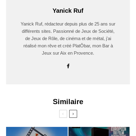
Yanick Ruf
Yanick Ruf, rédacteur depuis plus de 25 ans sur
différents sites. Passionné de Jeux de Société,
de Jeux de Rôle, de cinéma et de métal, j'ai
réalisé mon rêve et créé PlatÔbar, mon Bar à
Jeux sur Aix en Provence.
Similaire