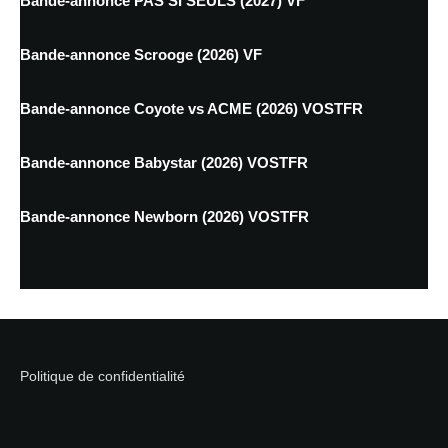
Bande-annonce PAS SI SEULS (2027) VF
Bande-annonce Scrooge (2026) VF
Bande-annonce Coyote vs ACME (2026) VOSTFR
Bande-annonce Babystar (2026) VOSTFR
Bande-annonce Newborn (2026) VOSTFR
Politique de confidentialité