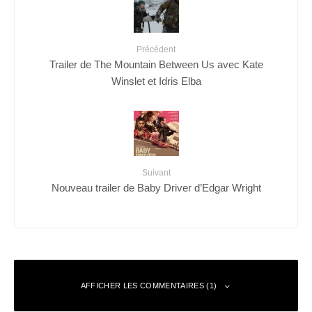
Précédent
Trailer de The Mountain Between Us avec Kate
Winslet et Idris Elba
Suivant
Nouveau trailer de Baby Driver d’Edgar Wright
AFFICHER LES COMMENTAIRES (1)