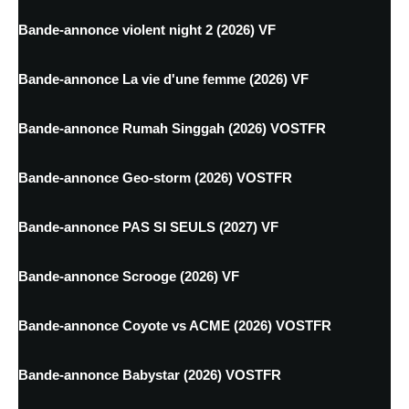
Bande-annonce violent night 2 (2026) VF
Bande-annonce La vie d'une femme (2026) VF
Bande-annonce Rumah Singgah (2026) VOSTFR
Bande-annonce Geo-storm (2026) VOSTFR
Bande-annonce PAS SI SEULS (2027) VF
Bande-annonce Scrooge (2026) VF
Bande-annonce Coyote vs ACME (2026) VOSTFR
Bande-annonce Babystar (2026) VOSTFR