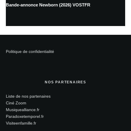
Bande-annonce Newborn (2026) VOSTFR
Politique de confidentialité
NOS PARTENAIRES
Liste de nos partenaires
Ciné Zoom
Musiquealliance.fr
Paradoxetemporel.fr
Visiteenfamille.fr