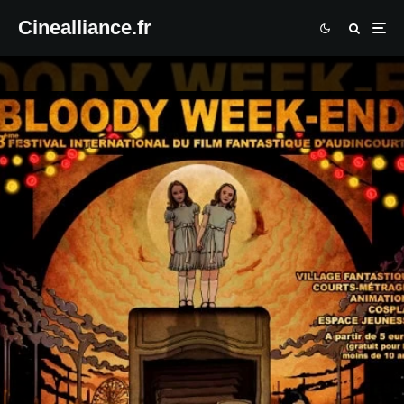
Cinealliance.fr