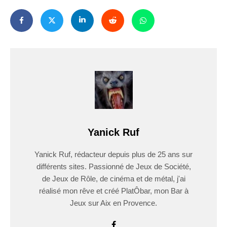
Yanick Ruf
Yanick Ruf, rédacteur depuis plus de 25 ans sur
différents sites. Passionné de Jeux de Société,
de Jeux de Rôle, de cinéma et de métal, j'ai
réalisé mon rêve et créé PlatÔbar, mon Bar à
Jeux sur Aix en Provence.