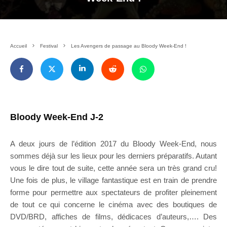
Accueil
Festival
Les Avengers de passage au Bloody Week-End !
Bloody Week-End J-2
A deux jours de l’édition 2017 du Bloody Week-End, nous
sommes déjà sur les lieux pour les derniers préparatifs. Autant
vous le dire tout de suite, cette année sera un très grand cru!
Une fois de plus, le village fantastique est en train de prendre
forme pour permettre aux spectateurs de profiter pleinement
de tout ce qui concerne le cinéma avec des boutiques de
DVD/BRD, affiches de films, dédicaces d’auteurs,…. Des