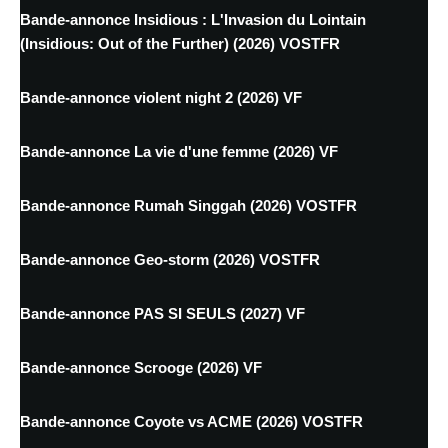
Bande-annonce Insidious : L'Invasion du Lointain
(Insidious: Out of the Further) (2026) VOSTFR
Bande-annonce violent night 2 (2026) VF
Bande-annonce La vie d'une femme (2026) VF
Bande-annonce Rumah Singgah (2026) VOSTFR
Bande-annonce Geo-storm (2026) VOSTFR
Bande-annonce PAS SI SEULS (2027) VF
Bande-annonce Scrooge (2026) VF
Bande-annonce Coyote vs ACME (2026) VOSTFR