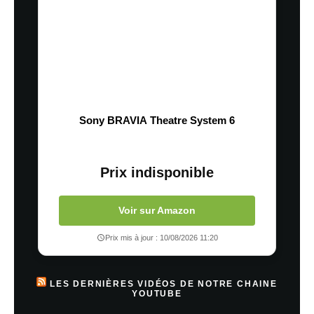
Sony BRAVIA Theatre System 6
Prix indisponible
Voir sur Amazon
Prix mis à jour : 10/08/2026 11:20
LES DERNIÈRES VIDÉOS DE NOTRE CHAINE
YOUTUBE