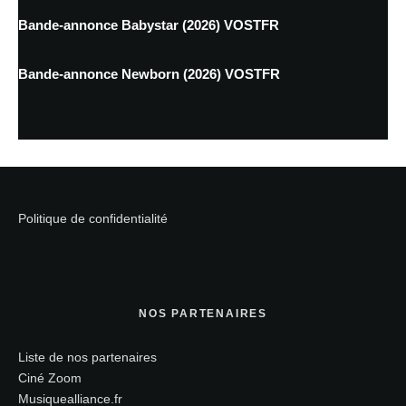
Bande-annonce Babystar (2026) VOSTFR
Bande-annonce Newborn (2026) VOSTFR
Politique de confidentialité
NOS PARTENAIRES
Liste de nos partenaires
Ciné Zoom
Musiquealliance.fr