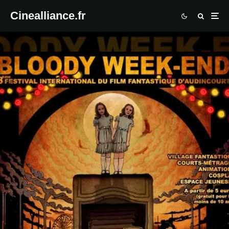
Cinealliance.fr