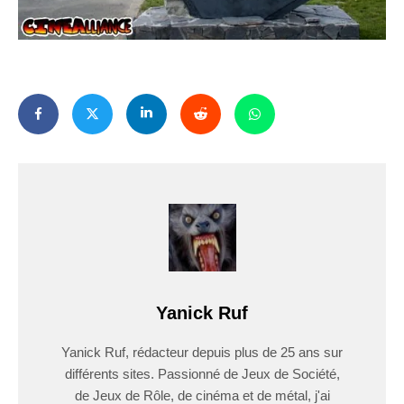
Yanick Ruf
Yanick Ruf, rédacteur depuis plus de 25 ans sur
différents sites. Passionné de Jeux de Société,
de Jeux de Rôle, de cinéma et de métal, j'ai