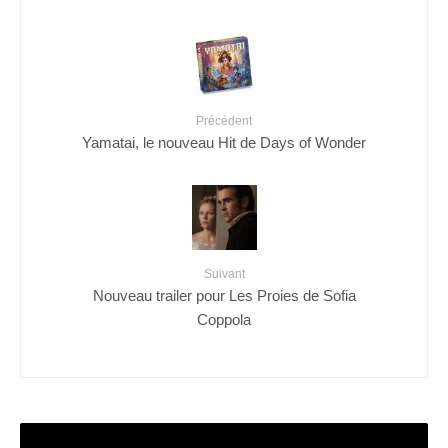
Précédent
Yamatai, le nouveau Hit de Days of Wonder
Suivant
Nouveau trailer pour Les Proies de Sofia
Coppola