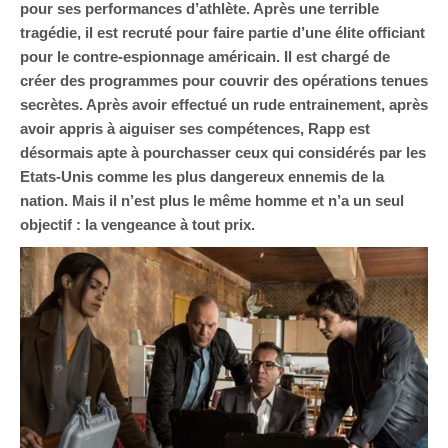
pour ses performances d’athlète. Après une terrible
tragédie, il est recruté pour faire partie d’une élite officiant
pour le contre-espionnage américain. Il est chargé de
créer des programmes pour couvrir des opérations tenues
secrètes. Après avoir effectué un rude entrainement, après
avoir appris à aiguiser ses compétences, Rapp est
désormais apte à pourchasser ceux qui considérés par les
Etats-Unis comme les plus dangereux ennemis de la
nation. Mais il n’est plus le même homme et n’a un seul
objectif : la vengeance à tout prix.