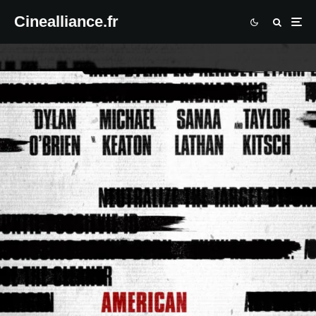
Cinealliance.fr