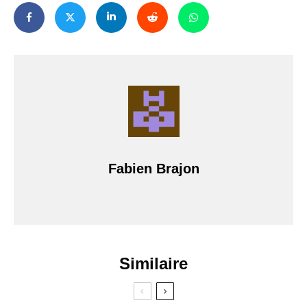
Fabien Brajon
Similaire