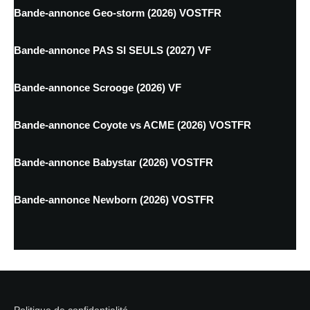
Bande-annonce Geo-storm (2026) VOSTFR
Bande-annonce PAS SI SEULS (2027) VF
Bande-annonce Scrooge (2026) VF
Bande-annonce Coyote vs ACME (2026) VOSTFR
Bande-annonce Babystar (2026) VOSTFR
Bande-annonce Newborn (2026) VOSTFR