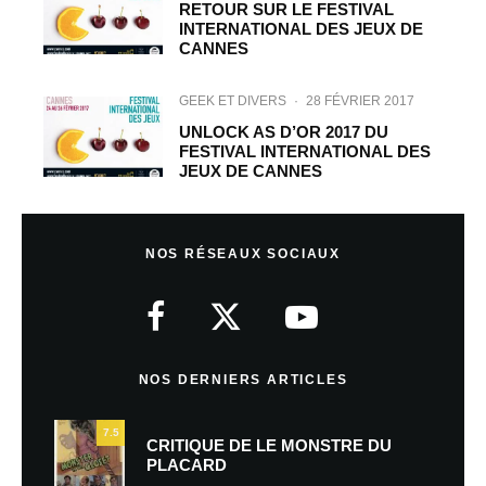
RETOUR SUR LE FESTIVAL
INTERNATIONAL DES JEUX DE
CANNES
GEEK ET DIVERS
·
28 FÉVRIER 2017
UNLOCK AS D’OR 2017 DU
FESTIVAL INTERNATIONAL DES
JEUX DE CANNES
NOS RÉSEAUX SOCIAUX
NOS DERNIERS ARTICLES
7.5
CRITIQUE DE LE MONSTRE DU
PLACARD