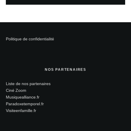
Politique de confidentialité
NOS PARTENAIRES
Liste de nos partenaires
Ciné Zoom
Musiquealliance.fr
Paradoxetemporel.fr
Visiteenfamille.fr