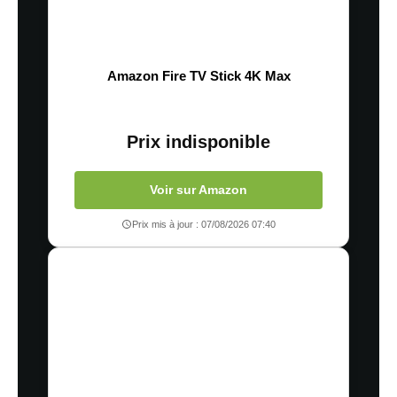
Amazon Fire TV Stick 4K Max
Prix indisponible
Voir sur Amazon
Prix mis à jour : 07/08/2026 07:40