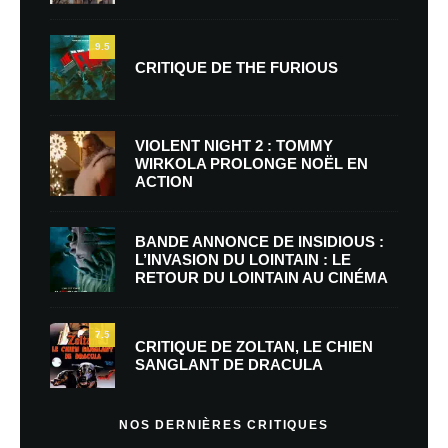
9.5
CRITIQUE DE THE FURIOUS
VIOLENT NIGHT 2 : TOMMY
WIRKOLA PROLONGE NOËL EN
ACTION
BANDE ANNONCE DE INSIDIOUS :
L’INVASION DU LOINTAIN : LE
RETOUR DU LOINTAIN AU CINÉMA
7.5
CRITIQUE DE ZOLTAN, LE CHIEN
SANGLANT DE DRACULA
NOS DERNIÈRES CRITIQUES