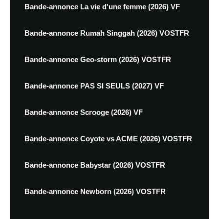
Bande-annonce La vie d'une femme (2026) VF
Bande-annonce Rumah Singgah (2026) VOSTFR
Bande-annonce Geo-storm (2026) VOSTFR
Bande-annonce PAS SI SEULS (2027) VF
Bande-annonce Scrooge (2026) VF
Bande-annonce Coyote vs ACME (2026) VOSTFR
Bande-annonce Babystar (2026) VOSTFR
Bande-annonce Newborn (2026) VOSTFR