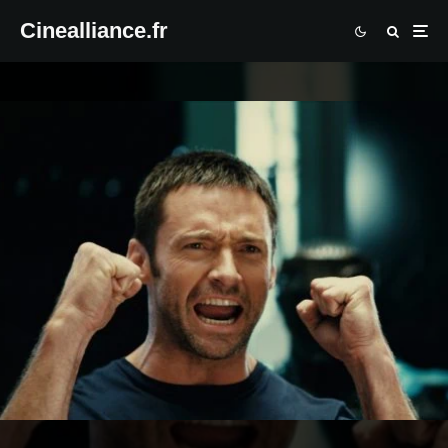
Cinealliance.fr