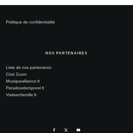
Politique de confidentialité
NOS PARTENAIRES
Liste de nos partenaires
Ciné Zoom
Musiquealliance.fr
Paradoxetemporel.fr
Visiteenfamille.fr