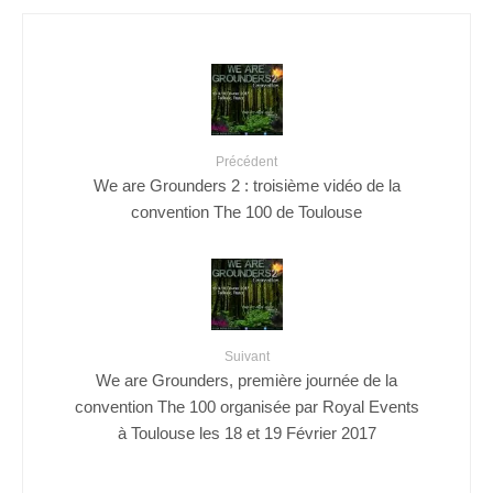
Précédent
We are Grounders 2 : troisième vidéo de la
convention The 100 de Toulouse
Suivant
We are Grounders, première journée de la
convention The 100 organisée par Royal Events
à Toulouse les 18 et 19 Février 2017