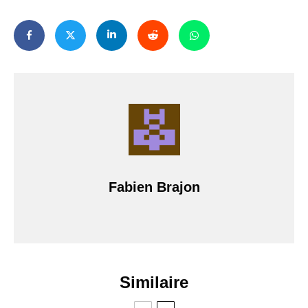
Fabien Brajon
Similaire