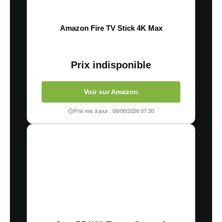
Amazon Fire TV Stick 4K Max
Prix indisponible
Voir sur Amazon
Prix mis à jour : 06/08/2026 07:30