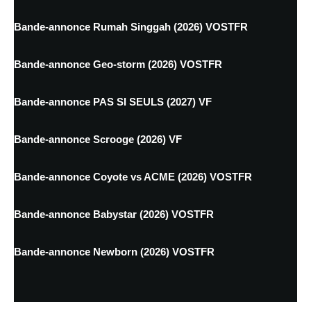
Bande-annonce Rumah Singgah (2026) VOSTFR
Bande-annonce Geo-storm (2026) VOSTFR
Bande-annonce PAS SI SEULS (2027) VF
Bande-annonce Scrooge (2026) VF
Bande-annonce Coyote vs ACME (2026) VOSTFR
Bande-annonce Babystar (2026) VOSTFR
Bande-annonce Newborn (2026) VOSTFR